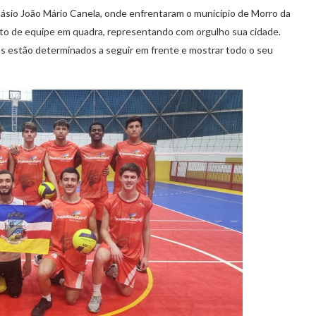
inásio João Mário Canela, onde enfrentaram o município de Morro da
to de equipe em quadra, representando com orgulho sua cidade.
as estão determinados a seguir em frente e mostrar todo o seu