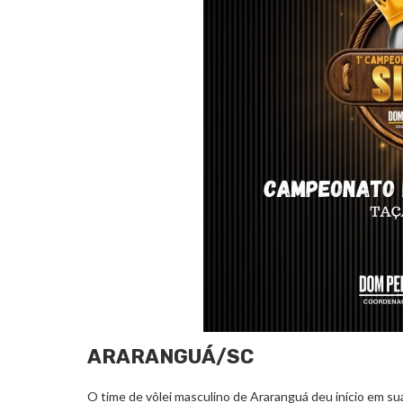
ARARANGUÁ/SC
O time de vôlei masculino de Araranguá deu início em su