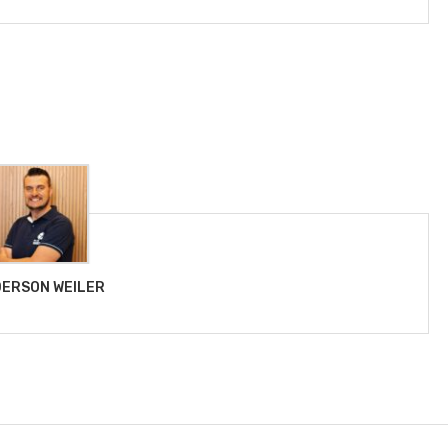
ERSON WEILER