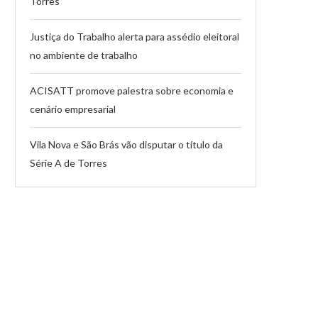
Torres
Justiça do Trabalho alerta para assédio eleitoral
no ambiente de trabalho
ACISATT promove palestra sobre economia e
cenário empresarial
Vila Nova e São Brás vão disputar o título da
Série A de Torres