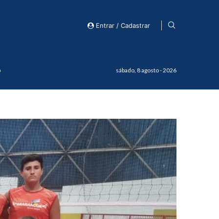
Entrar / Cadastrar
o
sábado, 8 agosto - 2026