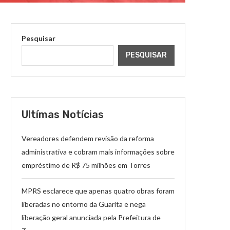
Pesquisar
PESQUISAR
Ultímas Notícias
Vereadores defendem revisão da reforma
administrativa e cobram mais informações sobre
empréstimo de R$ 75 milhões em Torres
MPRS esclarece que apenas quatro obras foram
liberadas no entorno da Guarita e nega
liberação geral anunciada pela Prefeitura de