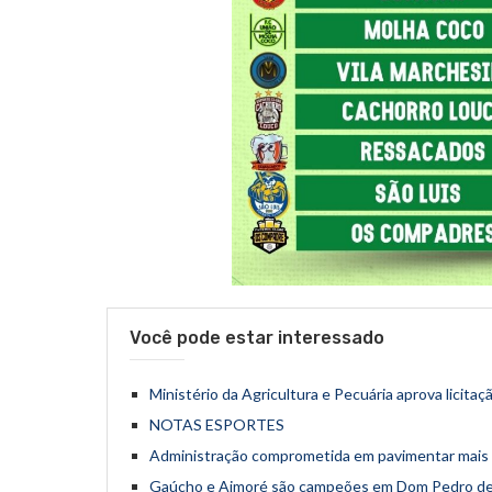
Você pode estar interessado
Ministério da Agricultura e Pecuária aprova licita
NOTAS ESPORTES
Administração comprometida em pavimentar mais 
Gaúcho e Aimoré são campeões em Dom Pedro de