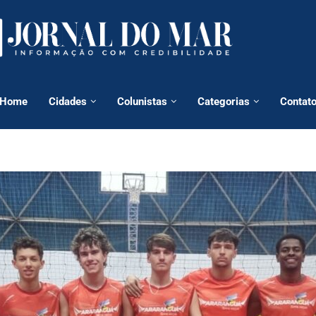
Home
Cidades
Colunistas
Categorias
Contat