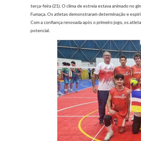
terça-feira (21). O clima de estreia estava animado no g
Fumaça. Os atletas demonstraram determinação e espíri
Com a confiança renovada após o primeiro jogo, os atlet
potencial.