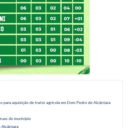
ção para aquisição de trator agrícola em Dom Pedro de Alcântara
ruas do município
 Alcântara