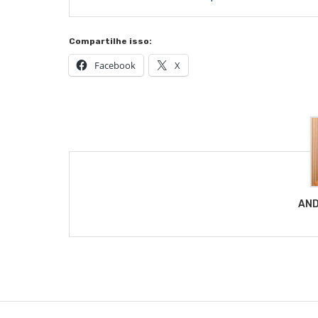
Compartilhe isso:
Facebook
X
AND