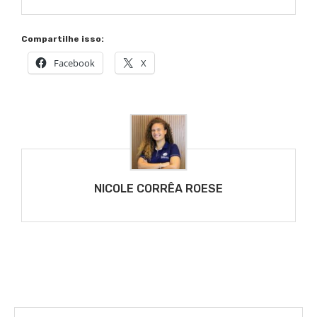
Compartilhe isso:
Facebook
X
NICOLE CORRÊA ROESE