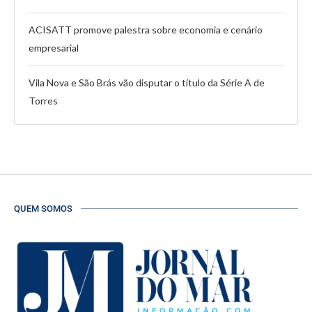
ACISATT promove palestra sobre economia e cenário
empresarial
Vila Nova e São Brás vão disputar o título da Série A de
Torres
QUEM SOMOS