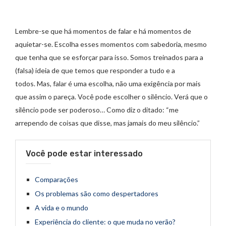
Lembre-se que há momentos de falar e há momentos de
aquietar-se. Escolha esses momentos com sabedoria, mesmo
que tenha que se esforçar para isso. Somos treinados para a
(falsa) ideia de que temos que responder a tudo e a
todos. Mas, falar é uma escolha, não uma exigência por mais
que assim o pareça. Você pode escolher o silêncio. Verá que o
silêncio pode ser poderoso… Como diz o ditado: “me
arrependo de coisas que disse, mas jamais do meu silêncio.”
Você pode estar interessado
Comparações
Os problemas são como despertadores
A vida e o mundo
Experiência do cliente: o que muda no verão?