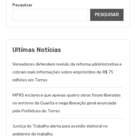
Pesquisar
PESQUISAR
Ultímas Notícias
Vereadores defendem revisão da reforma administrativa e
cobram mais informações sobre empréstimo de R$ 75
milhões em Torres
MPRS esclarece que apenas quatro obras foram liberadas
no entorno da Guarita e nega liberação geral anunciada
pela Prefeitura de Torres
Justiça do Trabalho alerta para assédio eleitoral no
ambiente de trabalho