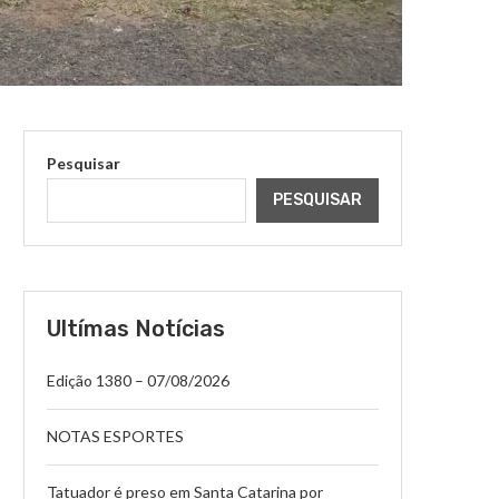
Pesquisar
PESQUISAR
Ultímas Notícias
Edição 1380 – 07/08/2026
NOTAS ESPORTES
Tatuador é preso em Santa Catarina por