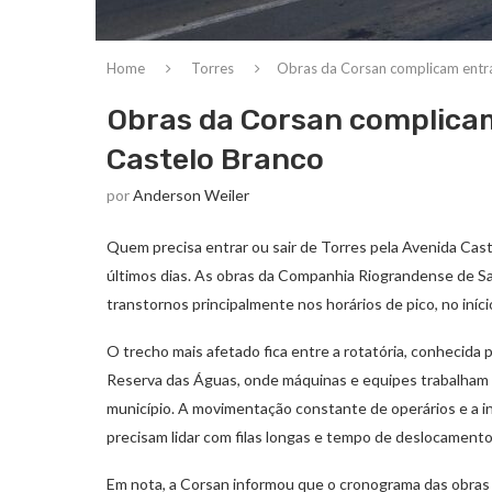
Home
Torres
Obras da Corsan complicam entra
Obras da Corsan complicam
Castelo Branco
por
Anderson Weiler
Quem precisa entrar ou sair de Torres pela Avenida Ca
últimos dias. As obras da Companhia Riograndense de 
transtornos principalmente nos horários de pico, no iníci
O trecho mais afetado fica entre a rotatória, conhecida 
Reserva das Águas, onde máquinas e equipes trabalham 
município. A movimentação constante de operários e a int
precisam lidar com filas longas e tempo de deslocamento
Em nota, a Corsan informou que o cronograma das obras 