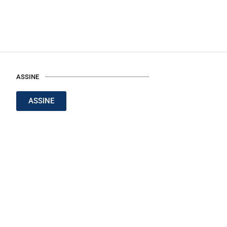
ASSINE
ASSINE