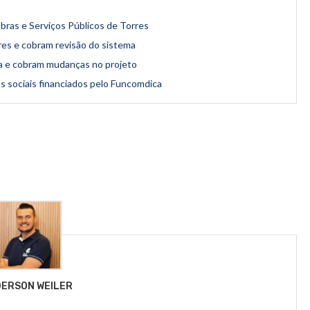
ras e Serviços Públicos de Torres
es e cobram revisão do sistema
a e cobram mudanças no projeto
s sociais financiados pelo Funcomdica
ERSON WEILER