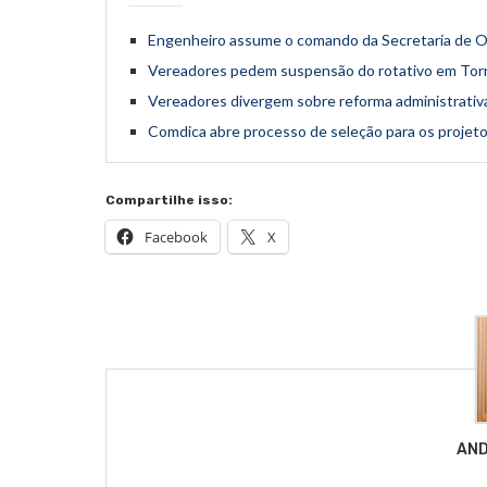
Engenheiro assume o comando da Secretaria de Ob
Vereadores pedem suspensão do rotativo em Torr
Vereadores divergem sobre reforma administrativ
Comdica abre processo de seleção para os projeto
Compartilhe isso:
Facebook
X
AND