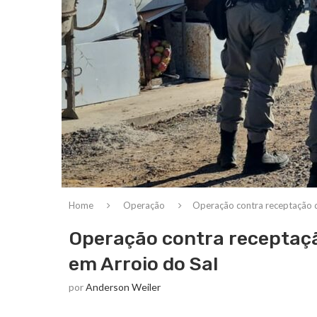
Home
Operação
Operação contra receptação 
Operação contra receptaç
em Arroio do Sal
por
Anderson Weiler