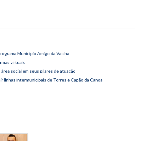
programa Município Amigo da Vacina
mas virtuais
 área social em seus pilares de atuação
 linhas intermunicipais de Torres e Capão da Canoa