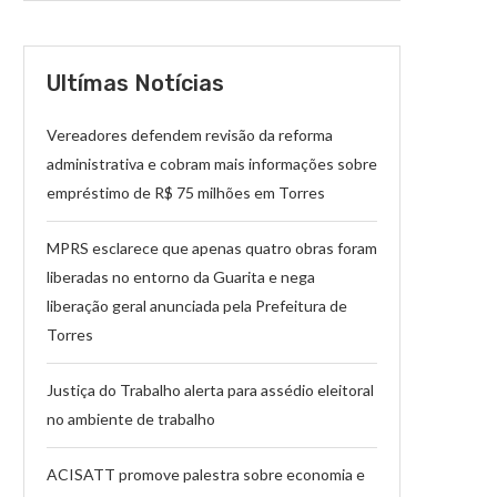
Ultímas Notícias
Vereadores defendem revisão da reforma
administrativa e cobram mais informações sobre
empréstimo de R$ 75 milhões em Torres
MPRS esclarece que apenas quatro obras foram
liberadas no entorno da Guarita e nega
liberação geral anunciada pela Prefeitura de
Torres
Justiça do Trabalho alerta para assédio eleitoral
no ambiente de trabalho
ACISATT promove palestra sobre economia e