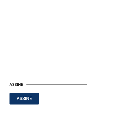
ASSINE
ASSINE