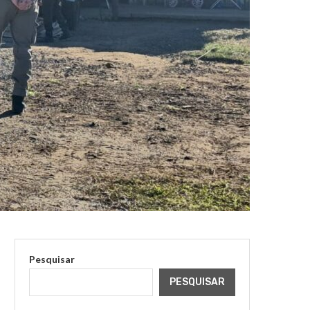
Pesquisar
PESQUISAR