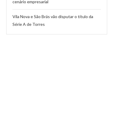
cenário empresarial
Vila Nova e São Brás vão disputar o título da
Série A de Torres