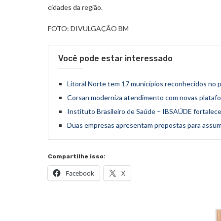
cidades da região.
FOTO: DIVULGAÇÃO BM
Você pode estar interessado
Litoral Norte tem 17 municípios reconhecidos no 
Corsan moderniza atendimento com novas platafor
Instituto Brasileiro de Saúde – IBSAÚDE fortalece
Duas empresas apresentam propostas para assumir
Compartilhe isso:
Facebook
X