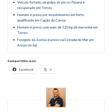
Veículo furtado via golpe do pix no Paraná é
recuperado em Torres
Homem é preso por envolvimento em furto
qualificado em Capão da Canoa
Homem é preso com mais de 120 kg de maconha em
Torres
Foragido da Justiça é preso na Estrada do Mar em
Arroio do Sal
Compartilhe isso:
Facebook
X