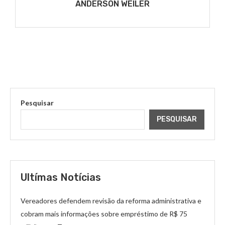
ANDERSON WEILER
Pesquisar
PESQUISAR
Ultímas Notícias
Vereadores defendem revisão da reforma administrativa e
cobram mais informações sobre empréstimo de R$ 75