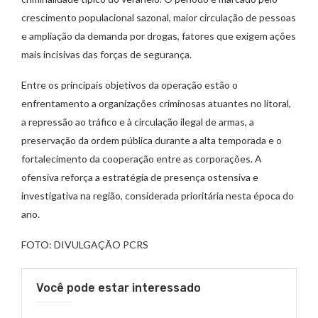
crescimento populacional sazonal, maior circulação de pessoas
e ampliação da demanda por drogas, fatores que exigem ações
mais incisivas das forças de segurança.
Entre os principais objetivos da operação estão o
enfrentamento a organizações criminosas atuantes no litoral,
a repressão ao tráfico e à circulação ilegal de armas, a
preservação da ordem pública durante a alta temporada e o
fortalecimento da cooperação entre as corporações. A
ofensiva reforça a estratégia de presença ostensiva e
investigativa na região, considerada prioritária nesta época do
ano.
FOTO: DIVULGAÇÃO PCRS
Você pode estar interessado