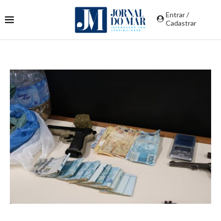
Entrar /
Cadastrar