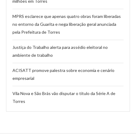
milhões em Torres
MPRS esclarece que apenas quatro obras foram liberadas
no entorno da Guarita e nega liberação geral anunciada
pela Prefeitura de Torres
Justiça do Trabalho alerta para assédio eleitoral no
ambiente de trabalho
ACISATT promove palestra sobre economia e cenário
empresarial
Vila Nova e São Brás vão disputar o título da Série A de
Torres