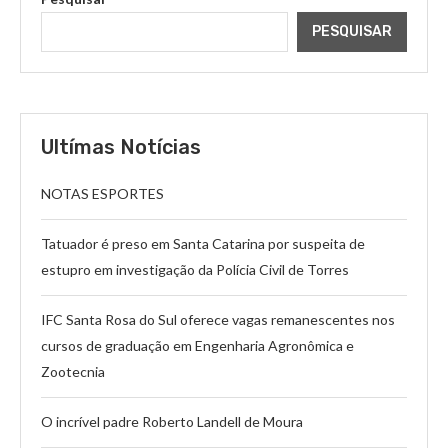
PESQUISAR
Ultímas Notícias
NOTAS ESPORTES
Tatuador é preso em Santa Catarina por suspeita de
estupro em investigação da Polícia Civil de Torres
IFC Santa Rosa do Sul oferece vagas remanescentes nos
cursos de graduação em Engenharia Agronômica e
Zootecnia
O incrível padre Roberto Landell de Moura