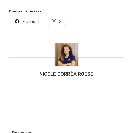
Compartilhe isso:
Facebook
X
NICOLE CORRÊA ROESE
Pesquisar