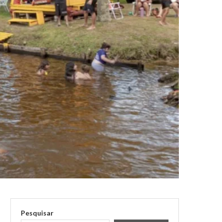
Pesquisar