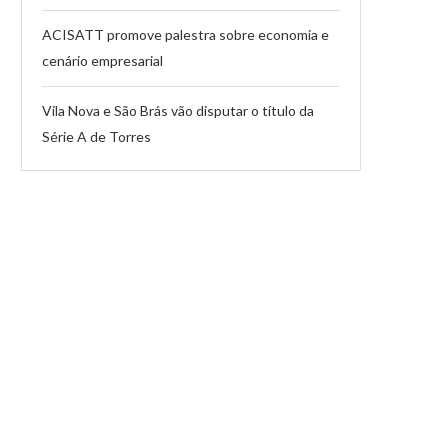
ACISATT promove palestra sobre economia e
cenário empresarial
Vila Nova e São Brás vão disputar o título da
Série A de Torres