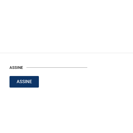
ASSINE
ASSINE