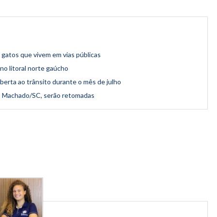
 gatos que vivem em vias públicas
no litoral norte gaúcho
aberta ao trânsito durante o mês de julho
to Machado/SC, serão retomadas