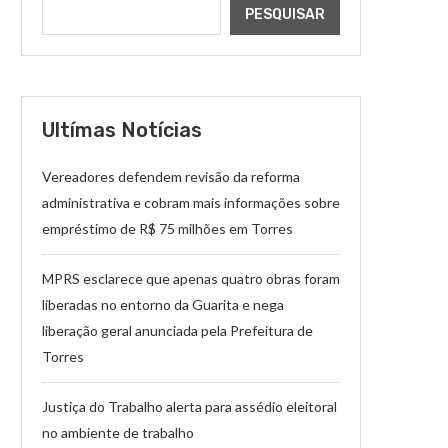
PESQUISAR
Ultímas Notícias
Vereadores defendem revisão da reforma
administrativa e cobram mais informações sobre
empréstimo de R$ 75 milhões em Torres
MPRS esclarece que apenas quatro obras foram
liberadas no entorno da Guarita e nega
liberação geral anunciada pela Prefeitura de
Torres
Justiça do Trabalho alerta para assédio eleitoral
no ambiente de trabalho