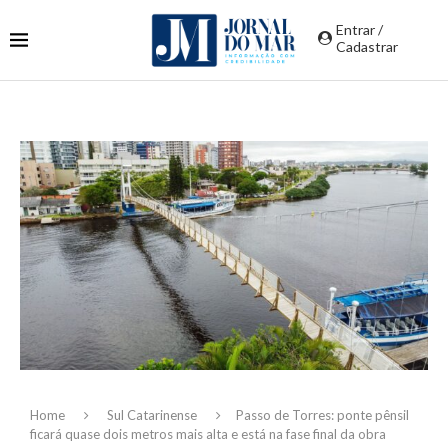
Entrar /
Cadastrar
Home
Sul Catarinense
Passo de Torres: ponte pênsil
ficará quase dois metros mais alta e está na fase final da obra