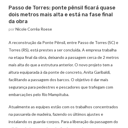
Passo de Torres: ponte pênsil ficará quase
dois metros mais alta e está na fase final
da obra
por
Nicole Corrêa Roese
A reconstrução da Ponte Pênsil, entre Passo de Torres (SC) e
Torres (RS), está prestes a ser concluída. A empresa trabalha
na etapa final da obra, deixando a passagem cerca de 2 metros
mais alta do que a estrutura anterior. O novo projeto tem a
altura equiparada à da ponte de concreto, Anita Garibaldi,
facilitando a passagem dos barcos. O objetivo é dar mais
segurança para pedestres e pescadores que trafegam com
embarcações pelo Rio Mampituba.
Atualmente as equipes estão com os trabalhos concentrados
na passarela de madeira, fazendo os últimos ajustes e
instalando os guarda-corpos. Para a liberação da passagem do