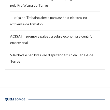
pela Prefeitura de Torres
Justiça do Trabalho alerta para assédio eleitoral no
ambiente de trabalho
ACISATT promove palestra sobre economia e cenário
empresarial
Vila Nova e São Brás vão disputar o título da Série A de
Torres
QUEM SOMOS