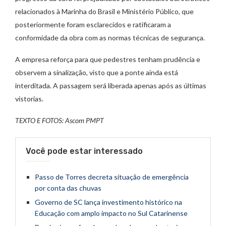
relacionados à Marinha do Brasil e Ministério Público, que
posteriormente foram esclarecidos e ratificaram a
conformidade da obra com as normas técnicas de segurança.
A empresa reforça para que pedestres tenham prudência e
observem a sinalização, visto que a ponte ainda está
interditada. A passagem será liberada apenas após as últimas
vistorias.
TEXTO E FOTOS: Ascom PMPT
Você pode estar interessado
Passo de Torres decreta situação de emergência
por conta das chuvas
Governo de SC lança investimento histórico na
Educação com amplo impacto no Sul Catarinense