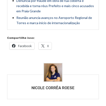
Denúncia por fraude em obra de rua coberta é
recebida e torna réus Prefeito e mais cinco acusados
em Praia Grande
Reunião anuncia avanços no Aeroporto Regional de
Torres e marca início de internacionalização
Compartilhe isso:
Facebook
X
NICOLE CORRÊA ROESE