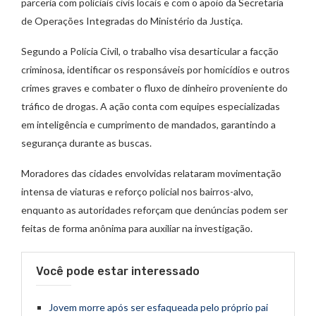
parceria com policiais civis locais e com o apoio da Secretaria
de Operações Integradas do Ministério da Justiça.
Segundo a Polícia Civil, o trabalho visa desarticular a facção
criminosa, identificar os responsáveis por homicídios e outros
crimes graves e combater o fluxo de dinheiro proveniente do
tráfico de drogas. A ação conta com equipes especializadas
em inteligência e cumprimento de mandados, garantindo a
segurança durante as buscas.
Moradores das cidades envolvidas relataram movimentação
intensa de viaturas e reforço policial nos bairros-alvo,
enquanto as autoridades reforçam que denúncias podem ser
feitas de forma anônima para auxiliar na investigação.
Você pode estar interessado
Jovem morre após ser esfaqueada pelo próprio pai