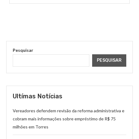
Pesquisar
PESQUISAR
Ultímas Notícias
Vereadores defendem revisão da reforma administrativa e
cobram mais informações sobre empréstimo de R$ 75
milhões em Torres