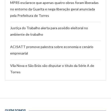
MPRS esclarece que apenas quatro obras foram liberadas
no entorno da Guarita e nega liberação geral anunciada
pela Prefeitura de Torres
Justiça do Trabalho alerta para assédio eleitoral no
ambiente de trabalho
ACISATT promove palestra sobre economia e cenário
empresarial
Vila Nova e São Brás vão disputar o título da Série A de
Torres
QUEM SOMOS