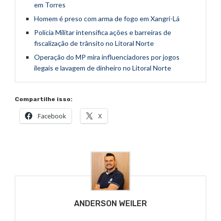
em Torres
Homem é preso com arma de fogo em Xangri-Lá
Polícia Militar intensifica ações e barreiras de
fiscalização de trânsito no Litoral Norte
Operação do MP mira influenciadores por jogos
ilegais e lavagem de dinheiro no Litoral Norte
Compartilhe isso:
Facebook
X
ANDERSON WEILER