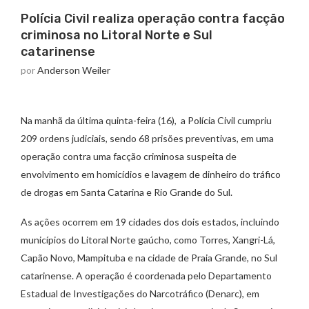
Polícia Civil realiza operação contra facção
criminosa no Litoral Norte e Sul
catarinense
por
Anderson Weiler
Na manhã da última quinta-feira (16), a Polícia Civil cumpriu
209 ordens judiciais, sendo 68 prisões preventivas, em uma
operação contra uma facção criminosa suspeita de
envolvimento em homicídios e lavagem de dinheiro do tráfico
de drogas em Santa Catarina e Rio Grande do Sul.
As ações ocorrem em 19 cidades dos dois estados, incluindo
municípios do Litoral Norte gaúcho, como Torres, Xangri-Lá,
Capão Novo, Mampituba e na cidade de Praia Grande, no Sul
catarinense. A operação é coordenada pelo Departamento
Estadual de Investigações do Narcotráfico (Denarc), em