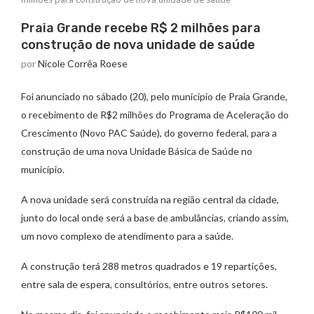
Praia Grande recebe R$ 2 milhões para
construção de nova unidade de saúde
por
Nicole Corrêa Roese
Foi anunciado no sábado (20), pelo município de Praia Grande,
o recebimento de R$2 milhões do Programa de Aceleração do
Crescimento (Novo PAC Saúde), do governo federal, para a
construção de uma nova Unidade Básica de Saúde no
município.
A nova unidade será construída na região central da cidade,
junto do local onde será a base de ambulâncias, criando assim,
um novo complexo de atendimento para a saúde.
A construção terá 288 metros quadrados e 19 repartições,
entre sala de espera, consultórios, entre outros setores.