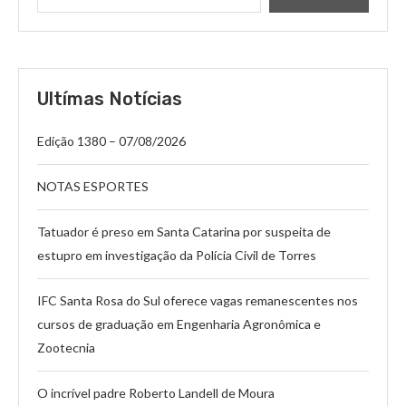
Ultímas Notícias
Edição 1380 – 07/08/2026
NOTAS ESPORTES
Tatuador é preso em Santa Catarina por suspeita de
estupro em investigação da Polícia Civil de Torres
IFC Santa Rosa do Sul oferece vagas remanescentes nos
cursos de graduação em Engenharia Agronômica e
Zootecnia
O incrível padre Roberto Landell de Moura