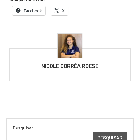
Compartilhe isso:
Facebook
X
NICOLE CORRÊA ROESE
Pesquisar
PESQUISAR