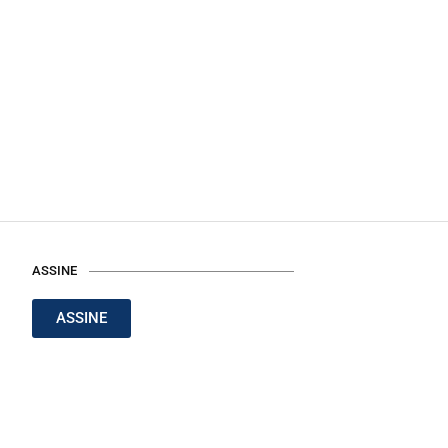
ASSINE
ASSINE