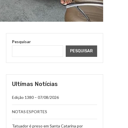
Pesquisar
PESQUISAR
Ultímas Notícias
Edição 1380 – 07/08/2026
NOTAS ESPORTES
Tatuador é preso em Santa Catarina por