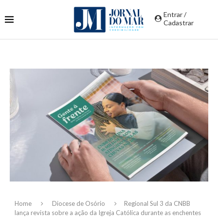
Entrar /
Cadastrar
Home
Diocese de Osório
Regional Sul 3 da CNBB
lança revista sobre a ação da Igreja Católica durante as enchentes