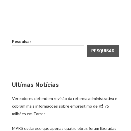
Pesquisar
PESQUISAR
Ultímas Notícias
Vereadores defendem revisão da reforma administrativa e
cobram mais informações sobre empréstimo de R$ 75
milhões em Torres
MPRS esclarece que apenas quatro obras foram liberadas