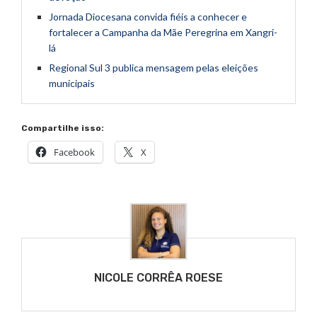
Jornada Diocesana convida fiéis a conhecer e
fortalecer a Campanha da Mãe Peregrina em Xangri-
lá
Regional Sul 3 publica mensagem pelas eleições
municipais
Compartilhe isso:
Facebook
X
NICOLE CORRÊA ROESE