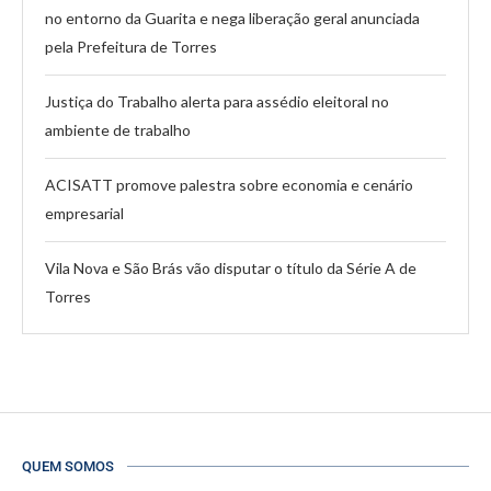
no entorno da Guarita e nega liberação geral anunciada
pela Prefeitura de Torres
Justiça do Trabalho alerta para assédio eleitoral no
ambiente de trabalho
ACISATT promove palestra sobre economia e cenário
empresarial
Vila Nova e São Brás vão disputar o título da Série A de
Torres
QUEM SOMOS