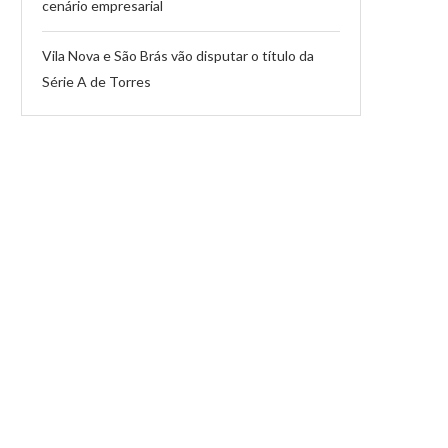
cenário empresarial
Vila Nova e São Brás vão disputar o título da
Série A de Torres