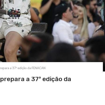
prepara a 37ª edição da FENACAN
prepara a 37ª edição da