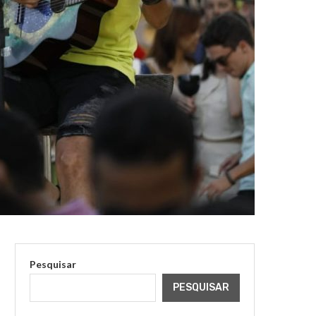
Pesquisar
PESQUISAR