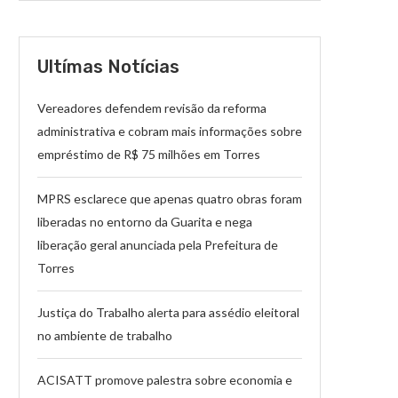
Ultímas Notícias
Vereadores defendem revisão da reforma
administrativa e cobram mais informações sobre
empréstimo de R$ 75 milhões em Torres
MPRS esclarece que apenas quatro obras foram
liberadas no entorno da Guarita e nega
liberação geral anunciada pela Prefeitura de
Torres
Justiça do Trabalho alerta para assédio eleitoral
no ambiente de trabalho
ACISATT promove palestra sobre economia e