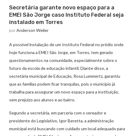
Secretária garante novo espaço para a
EMEI São Jorge caso Instituto Federal seja
instalado em Torres
por
Anderson Weiler
A possível instalação de um Instituto Federal no prédio onde
hoje funciona a EMEI São Jorge, em Torres, tem gerado
questionamentos na comunidade, especialmente sobre o
futuro da escola de educação infantil. Diante disso, a
secretária municipal de Educação, Rosa Lummertz, garantiu
que as famílias podem ficar tranquilas, pois o município já
trabalha para assegurar um novo espaço para a instituição,
sem prejuízo aos alunos e ao bairro.
Segundo a secretária, em parceria com o vereador e
presidente do Legislativo, Igor Beretta, a administração
municipal está buscando com cuidado um local adequado para