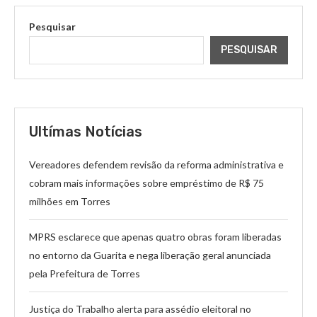
Pesquisar
PESQUISAR
Ultímas Notícias
Vereadores defendem revisão da reforma administrativa e
cobram mais informações sobre empréstimo de R$ 75
milhões em Torres
MPRS esclarece que apenas quatro obras foram liberadas
no entorno da Guarita e nega liberação geral anunciada
pela Prefeitura de Torres
Justiça do Trabalho alerta para assédio eleitoral no