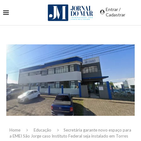
Entrar /
Cadastrar
Home
Educação
Secretária garante novo espaço para
a EMEI São Jorge caso Instituto Federal seja instalado em Torres