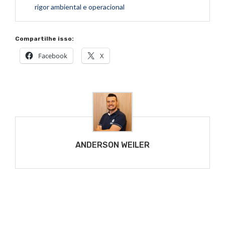
rigor ambiental e operacional
Compartilhe isso:
Facebook
X
ANDERSON WEILER