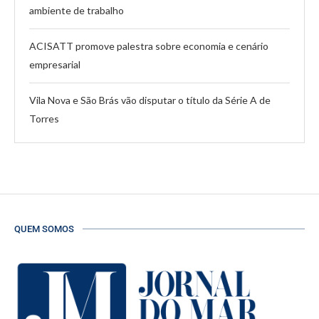
ambiente de trabalho
ACISATT promove palestra sobre economia e cenário
empresarial
Vila Nova e São Brás vão disputar o título da Série A de
Torres
QUEM SOMOS