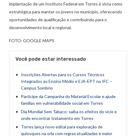
implantação de um Instituto Federal em Torres é vista como
estratégica para manter os jovens no município, oferecendo
oportunidades de qualificação e contribuindo para o
desenvolvimento local e regional.
FOTO: GOOGLE MAPS
Você pode estar interessado
Inscrições Abertas para os Cursos Técnicos
Integrados ao Ensino Médio e EJA-EPT no IFC –
Campus Sombrio
Participe da Campanha do Material Escolar e ajude
famílias em vulnerabilidade social em Torres
Dia Mundial Sem Tabaco: saiba os efeitos do vício e
onde encontrar tratamento em Torres
Torres lança novo edital para exploração de
quiosques na orla com regras atualizadas e maior