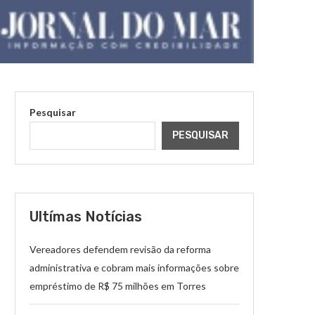
Pesquisar
PESQUISAR
Ultímas Notícias
Vereadores defendem revisão da reforma
administrativa e cobram mais informações sobre
empréstimo de R$ 75 milhões em Torres