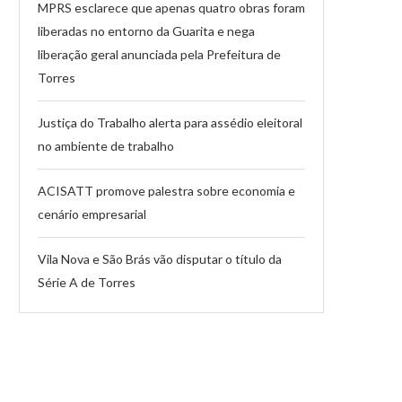
MPRS esclarece que apenas quatro obras foram
liberadas no entorno da Guarita e nega
liberação geral anunciada pela Prefeitura de
Torres
Justiça do Trabalho alerta para assédio eleitoral
no ambiente de trabalho
ACISATT promove palestra sobre economia e
cenário empresarial
Vila Nova e São Brás vão disputar o título da
Série A de Torres