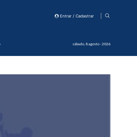
Entrar / Cadastrar
o
sábado, 8 agosto - 2026