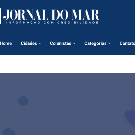
Home
Cidades
Colunistas
Categorias
Contat