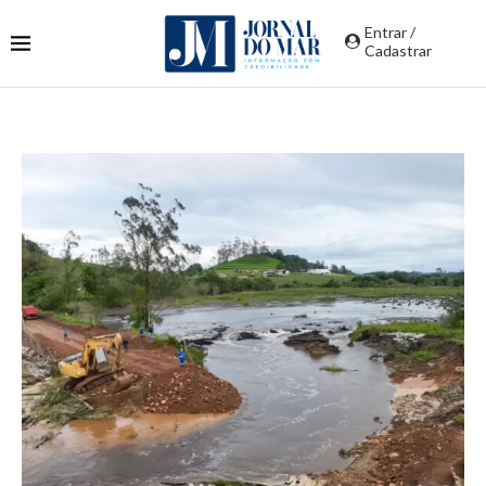
Entrar /
Cadastrar