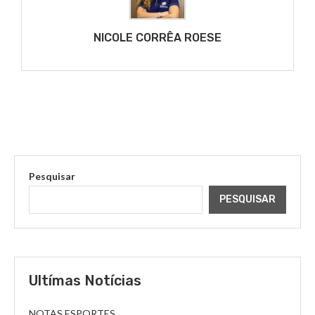
NICOLE CORRÊA ROESE
Pesquisar
PESQUISAR
Ultímas Notícias
NOTAS ESPORTES