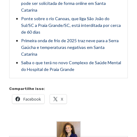
pode ser solicitada de forma online em Santa
Catarina
Ponte sobre o rio Canoas, que liga São João do
Sul/SC a Praia Grande/SC, está interditada por cerca
de 60 dias
Primeira onda de frio de 2025 traz neve para a Serra
Gaúcha e temperaturas negativas em Santa
Catarina
Saiba o que terá no novo Complexo de Saúde Mental
do Hospital de Praia Grande
Compartilhe isso:
Facebook
X