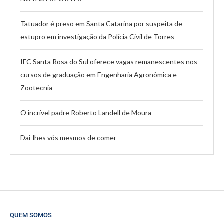
Tatuador é preso em Santa Catarina por suspeita de
estupro em investigação da Polícia Civil de Torres
IFC Santa Rosa do Sul oferece vagas remanescentes nos
cursos de graduação em Engenharia Agronômica e
Zootecnia
O incrível padre Roberto Landell de Moura
Dai-lhes vós mesmos de comer
QUEM SOMOS