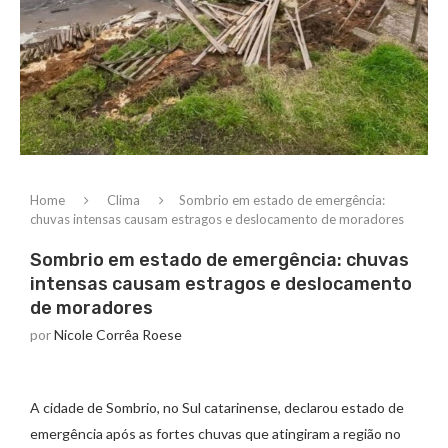
Home
Clima
Sombrio em estado de emergência:
chuvas intensas causam estragos e deslocamento de moradores
Sombrio em estado de emergência: chuvas
intensas causam estragos e deslocamento
de moradores
por
Nicole Corrêa Roese
A cidade de Sombrio, no Sul catarinense, declarou estado de
emergência após as fortes chuvas que atingiram a região no