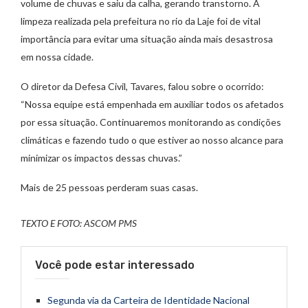
volume de chuvas e saiu da calha, gerando transtorno. A
limpeza realizada pela prefeitura no rio da Laje foi de vital
importância para evitar uma situação ainda mais desastrosa
em nossa cidade.
O diretor da Defesa Civil, Tavares, falou sobre o ocorrido:
“Nossa equipe está empenhada em auxiliar todos os afetados
por essa situação. Continuaremos monitorando as condições
climáticas e fazendo tudo o que estiver ao nosso alcance para
minimizar os impactos dessas chuvas.”
Mais de 25 pessoas perderam suas casas.
TEXTO E FOTO: ASCOM PMS
Você pode estar interessado
Segunda via da Carteira de Identidade Nacional