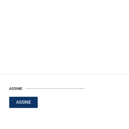
ASSINE
ASSINE