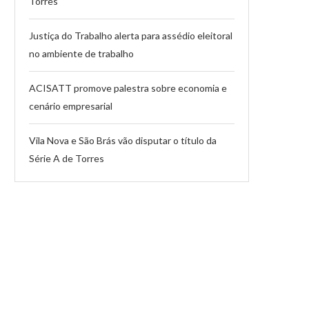
Torres
Justiça do Trabalho alerta para assédio eleitoral
no ambiente de trabalho
ACISATT promove palestra sobre economia e
cenário empresarial
Vila Nova e São Brás vão disputar o título da
Série A de Torres