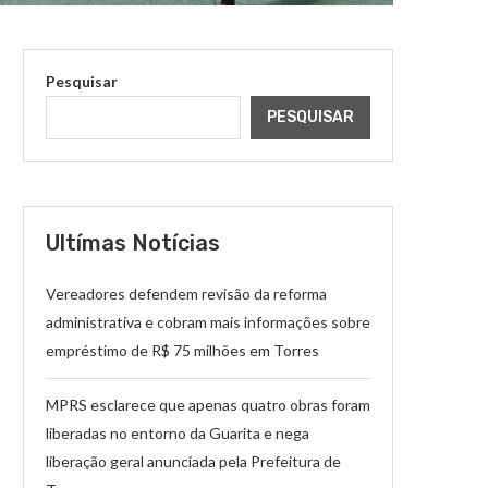
Pesquisar
PESQUISAR
Ultímas Notícias
Vereadores defendem revisão da reforma
administrativa e cobram mais informações sobre
empréstimo de R$ 75 milhões em Torres
MPRS esclarece que apenas quatro obras foram
liberadas no entorno da Guarita e nega
liberação geral anunciada pela Prefeitura de