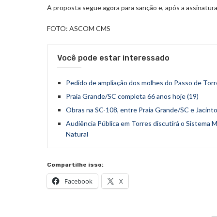
A proposta segue agora para sanção e, após a assinatura,
FOTO: ASCOM CMS
Você pode estar interessado
Pedido de ampliação dos molhes do Passo de Torre
Praia Grande/SC completa 66 anos hoje (19)
Obras na SC-108, entre Praia Grande/SC e Jacin
Audiência Pública em Torres discutirá o Sistema Mu
Natural
Compartilhe isso:
Facebook
X