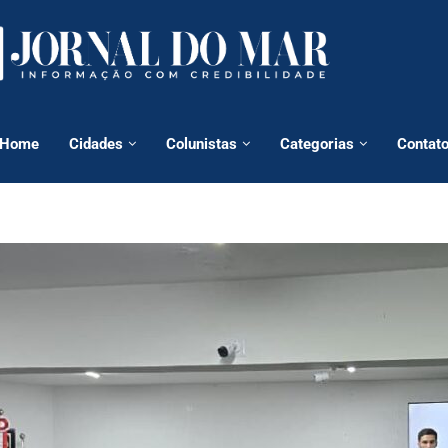
Home
Cidades
Colunistas
Categorias
Contat