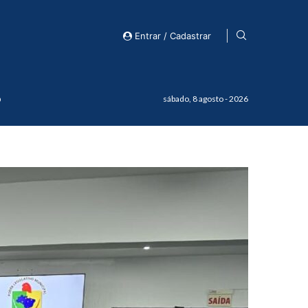
Entrar / Cadastrar
o
sábado, 8 agosto - 2026