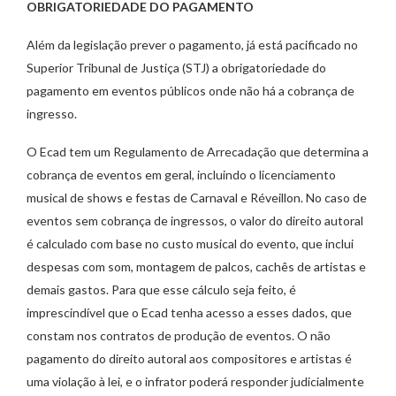
OBRIGATORIEDADE DO PAGAMENTO
Além da legislação prever o pagamento, já está pacificado no
Superior Tribunal de Justiça (STJ) a obrigatoriedade do
pagamento em eventos públicos onde não há a cobrança de
ingresso.
O Ecad tem um Regulamento de Arrecadação que determina a
cobrança de eventos em geral, incluindo o licenciamento
musical de shows e festas de Carnaval e Réveillon. No caso de
eventos sem cobrança de ingressos, o valor do direito autoral
é calculado com base no custo musical do evento, que inclui
despesas com som, montagem de palcos, cachês de artistas e
demais gastos. Para que esse cálculo seja feito, é
imprescindível que o Ecad tenha acesso a esses dados, que
constam nos contratos de produção de eventos. O não
pagamento do direito autoral aos compositores e artistas é
uma violação à lei, e o infrator poderá responder judicialmente