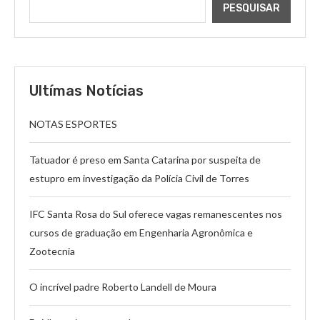
PESQUISAR
Ultímas Notícias
NOTAS ESPORTES
Tatuador é preso em Santa Catarina por suspeita de
estupro em investigação da Polícia Civil de Torres
IFC Santa Rosa do Sul oferece vagas remanescentes nos
cursos de graduação em Engenharia Agronômica e
Zootecnia
O incrível padre Roberto Landell de Moura