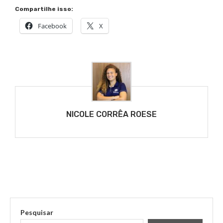
Compartilhe isso:
Facebook
X
NICOLE CORRÊA ROESE
Pesquisar