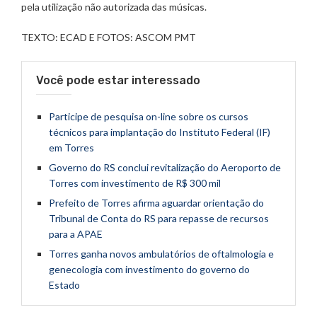
pela utilização não autorizada das músicas.
TEXTO: ECAD E FOTOS: ASCOM PMT
Você pode estar interessado
Participe de pesquisa on-line sobre os cursos
técnicos para implantação do Instituto Federal (IF)
em Torres
Governo do RS conclui revitalização do Aeroporto de
Torres com investimento de R$ 300 mil
Prefeito de Torres afirma aguardar orientação do
Tribunal de Conta do RS para repasse de recursos
para a APAE
Torres ganha novos ambulatórios de oftalmologia e
genecologia com investimento do governo do
Estado