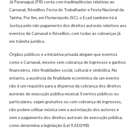
Já Paranaguá (PR) conta com inadimplências relativas ao
Carnaval, Réveillon, Festa do Trabalhador e Festa Nacional da
Tainha. Por fim, em Florianópolis (SC), o Ecad também irá à
Justiça pelo não pagamento dos direitos autorais relativos aos
eventos de Carnaval e Réveillon, com todas as cobranças já
em trâmite jurídico.
Órgãos públicos e a iniciativa privada alegam que eventos
como o Carnaval, mesmo sem cobrança de ingressos e ganhos
financeiros, têm finalidades social, cultural e simbólica. No
entanto, a ausência de finalidade econômica de um evento
não é um requisito para a dispensa da cobrança dos direitos
autorais de execução pública musical. Eventos públicos ou
particulares, sejam gratuitos ou com cobrança de ingressos,
não podem utilizar música sem a autorização dos autores e
sem o pagamento dos direitos autorais de execução pública,
como determina a legislação (Lei 9.610/98).