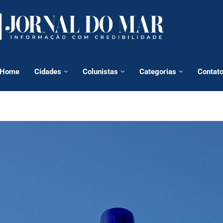
Home
Cidades
Colunistas
Categorias
Contat