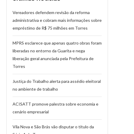
Vereadores defendem revisão da reforma
administrativa e cobram mais informações sobre
empréstimo de R$ 75 milhões em Torres
MPRS esclarece que apenas quatro obras foram
liberadas no entorno da Guarita e nega
liberação geral anunciada pela Prefeitura de
Torres
Justiça do Trabalho alerta para assédio eleitoral
no ambiente de trabalho
ACISATT promove palestra sobre economia e
cenário empresarial
Vila Nova e São Brás vão disputar o título da