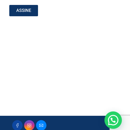
ASSINE