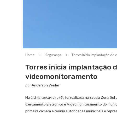
Home
Segurança
Torres inicia implantação do
Torres inicia implantação 
videomonitoramento
por
Anderson Weiler
Na última terça-feira (6), foi realizada na Escola Zona S
Cercamento Eletrônico e Videomonitoramento do municípi
primeira câmera e reuniu autoridades municipais e repr