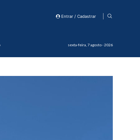
Entrar / Cadastrar
o
sexta-feira, 7 agosto - 2026