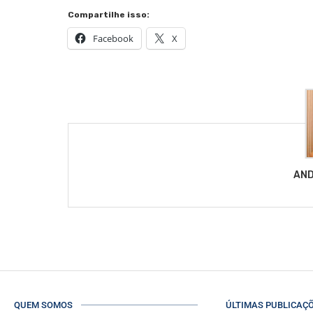
Compartilhe isso:
Facebook
X
AND
QUEM SOMOS
ÚLTIMAS PUBLICAÇ