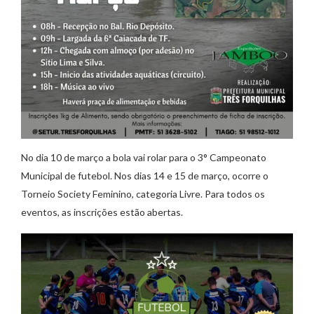
No dia 10 de março a bola vai rolar para o 3° Campeonato
Municipal de futebol. Nos dias 14 e 15 de março, ocorre o
Torneio Society Feminino, categoria Livre. Para todos os
eventos, as inscrições estão abertas.