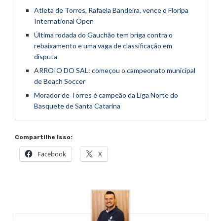
Atleta de Torres, Rafaela Bandeira, vence o Floripa
International Open
Última rodada do Gauchão tem briga contra o
rebaixamento e uma vaga de classificação em
disputa
ARROIO DO SAL: começou o campeonato municipal
de Beach Soccer
Morador de Torres é campeão da Liga Norte do
Basquete de Santa Catarina
Compartilhe isso:
Facebook
X