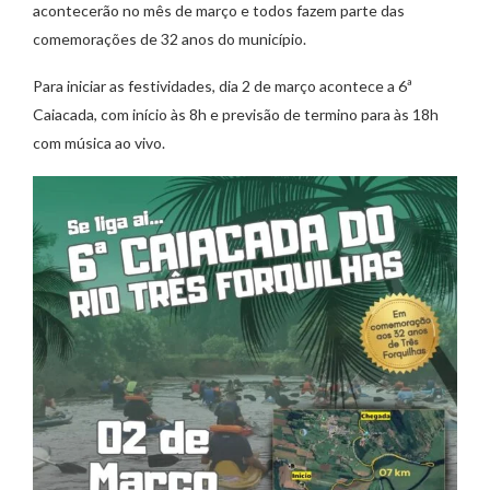
acontecerão no mês de março e todos fazem parte das
comemorações de 32 anos do município.
Para iniciar as festividades, dia 2 de março acontece a 6ª
Caiacada, com início às 8h e previsão de termino para às 18h
com música ao vivo.