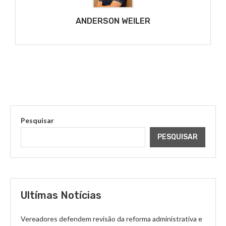
ANDERSON WEILER
Pesquisar
PESQUISAR
Ultímas Notícias
Vereadores defendem revisão da reforma administrativa e