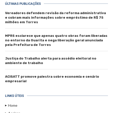
ÚLTIMAS PUBLICAÇÕES
Vereadores defendem revisão da reforma administrativa
e cobram mais informações sobre empréstimo de R$ 75
milhões em Torres
MPRS esclarece que apenas quatro obras foram liberadas
no entorno da Guarita e nega liberação geral anunciada
pela Prefeitura de Torres
Justiça do Trabalho alerta para assédio eleitoral no
ambiente de trabalho
ACISATT promove palestra sobre economia e cenário
empresarial
LINKS ÚTEIS
Home