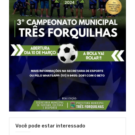
Você pode estar interessado