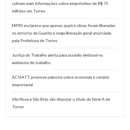
cobram mais informações sobre empréstimo de R$ 75
milhões em Torres
MPRS esclarece que apenas quatro obras foram liberadas
no entorno da Guarita e nega liberação geral anunciada
pela Prefeitura de Torres
Justiça do Trabalho alerta para assédio eleitoral no
ambiente de trabalho
ACISATT promove palestra sobre economia e cenário
empresarial
Vila Nova e São Brás vão disputar o título da Série A de
Torres