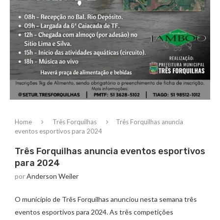
Home
Três Forquilhas
Três Forquilhas anuncia
eventos esportivos para 2024
Três Forquilhas anuncia eventos esportivos
para 2024
por
Anderson Weiler
O município de Três Forquilhas anunciou nesta semana três
eventos esportivos para 2024. As três competições