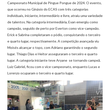
Campeonato Municipal de Pingue Pongue de 2024. O evento,
que ocorreu no Ginásio do ECAS com três categorias
individuais, iniciante, intermediário e livre, atraiu uma variedade
de talentos. Na categoria intermediária, Evan emergiu como
campeão, seguido de perto por Everton como vice-campeão.
Erick e Sabrina completaram o pódio, conquistando o terceiro
e quarto lugar, respectivamente. A competição avançada viu
Moisés alcançar o topo, com Adriano garantindo o segundo
lugar. Thiago Dias e Heitor asseguraram o terceiro e quarto
lugar. A categoria iniciante teve Aryane se tornando campeã.
Luiz Gabriel, ficou com o vice-campeonato, enquanto Lucas e
Lorenzo ocuparam o terceiro e quarto lugar.