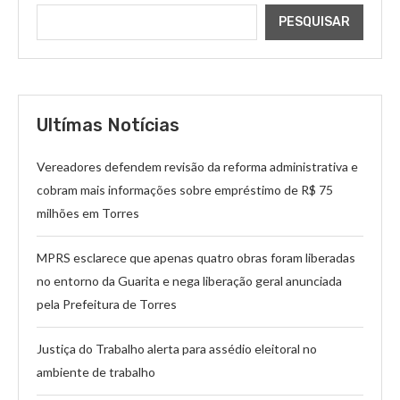
PESQUISAR
Ultímas Notícias
Vereadores defendem revisão da reforma administrativa e
cobram mais informações sobre empréstimo de R$ 75
milhões em Torres
MPRS esclarece que apenas quatro obras foram liberadas
no entorno da Guarita e nega liberação geral anunciada
pela Prefeitura de Torres
Justiça do Trabalho alerta para assédio eleitoral no
ambiente de trabalho