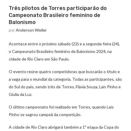
Três pilotos de Torres participarão do
Campeonato Brasileiro feminino de
Balonismo
por
Anderson Weiler
Acontece entre o próximo sábado (22) e a segunda-feira (24),
o Campeonato Brasileiro feminino de Balonismo 2024, na
cidade de Rio Claro em São Paulo.
O evento reúne quatro competidoras que buscarão o título e
a vaga para o mundial da categoria. Todas as participantes, são
do Sul do país, sendo três de Torres, Flávia Souza, Laís Pinho e
Giulia da Luz.
O último campeonato foi realizado em Torres, quando Laís
Pinho se sagrou campeã da competição.
A cidade de Rio Claro abrigará também a 1ª etapa da Copa do