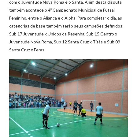
com o Juventude Nova Roma e o Santa. Além desta disputa,
também acontece o 4º Campeonato Municipal de Futsal
Feminino, entre o Aliança e o Alpha. Para completar o dia, as
categorias de base também terão seus campeões definidos:
Sub 17 Juventude x Unidos da Resenha, Sub 15 Centro x
Juventude Nova Roma, Sub 12 Santa Cruz x Titãs e Sub 09
Santa Cruz x Feras.