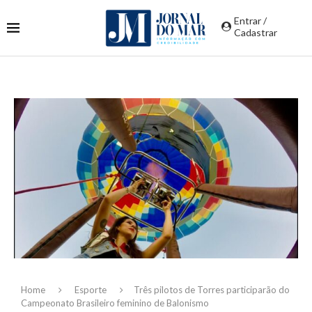
Entrar /
Cadastrar
Home
Esporte
Três pilotos de Torres participarão do
Campeonato Brasileiro feminino de Balonismo