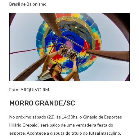
Brasil de Balonismo.
Foto: ARQUIVO RM
MORRO GRANDE/SC
No próximo sábado (22), às 14:30hs, o Ginásio de Esportes
Hilário Crepaldi, será palco de uma verdadeira festa do
esporte. Acontece a disputa do título do futsal masculino,