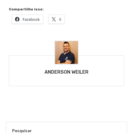
Compartilhe isso:
Facebook
X
ANDERSON WEILER
Pesquisar