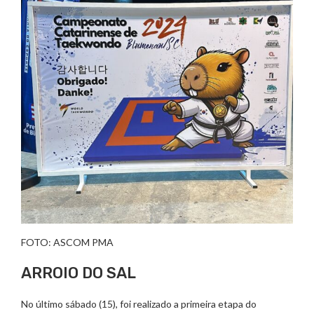
FOTO: ASCOM PMA
ARROIO DO SAL
No último sábado (15), foi realizado a primeira etapa do