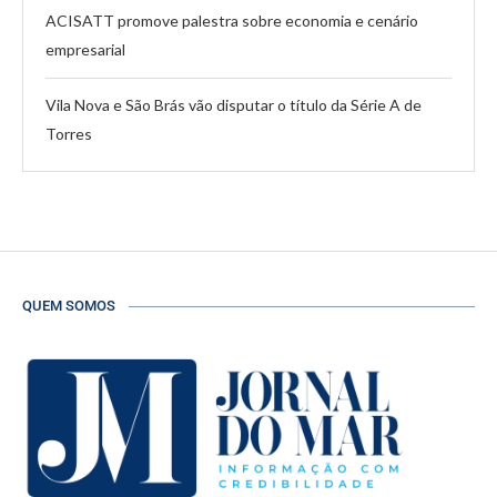
ACISATT promove palestra sobre economia e cenário
empresarial
Vila Nova e São Brás vão disputar o título da Série A de
Torres
QUEM SOMOS