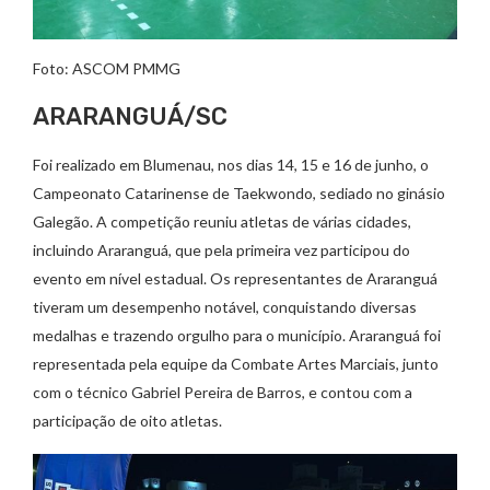
Foto: ASCOM PMMG
ARARANGUÁ/SC
Foi realizado em Blumenau, nos dias 14, 15 e 16 de junho, o
Campeonato Catarinense de Taekwondo, sediado no ginásio
Galegão. A competição reuniu atletas de várias cidades,
incluindo Araranguá, que pela primeira vez participou do
evento em nível estadual. Os representantes de Araranguá
tiveram um desempenho notável, conquistando diversas
medalhas e trazendo orgulho para o município. Araranguá foi
representada pela equipe da Combate Artes Marciais, junto
com o técnico Gabriel Pereira de Barros, e contou com a
participação de oito atletas.