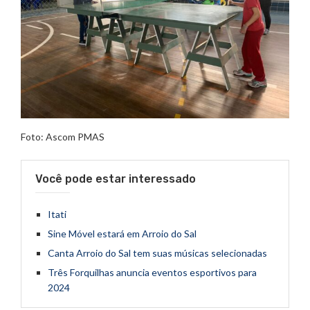
Foto: Ascom PMAS
Você pode estar interessado
Itati
Sine Móvel estará em Arroio do Sal
Canta Arroio do Sal tem suas músicas selecionadas
Três Forquilhas anuncia eventos esportivos para
2024