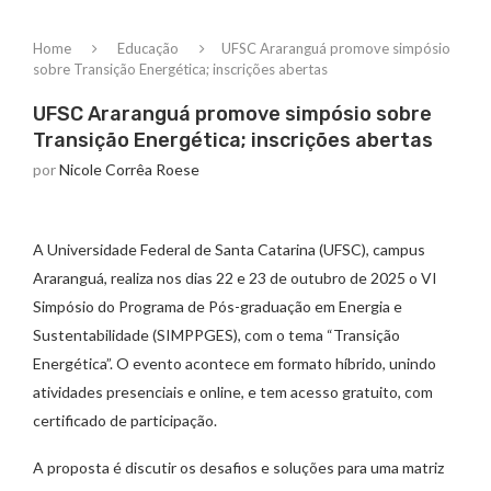
Home
Educação
UFSC Araranguá promove simpósio
sobre Transição Energética; inscrições abertas
UFSC Araranguá promove simpósio sobre
Transição Energética; inscrições abertas
por
Nicole Corrêa Roese
A Universidade Federal de Santa Catarina (UFSC), campus
Araranguá, realiza nos dias 22 e 23 de outubro de 2025 o VI
Simpósio do Programa de Pós-graduação em Energia e
Sustentabilidade (SIMPPGES), com o tema “Transição
Energética”. O evento acontece em formato híbrido, unindo
atividades presenciais e online, e tem acesso gratuito, com
certificado de participação.
A proposta é discutir os desafios e soluções para uma matriz