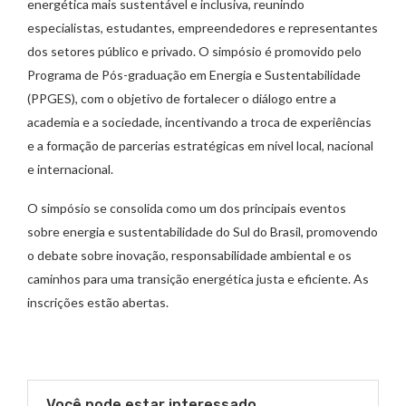
energética mais sustentável e inclusiva, reunindo
especialistas, estudantes, empreendedores e representantes
dos setores público e privado. O simpósio é promovido pelo
Programa de Pós-graduação em Energia e Sustentabilidade
(PPGES), com o objetivo de fortalecer o diálogo entre a
academia e a sociedade, incentivando a troca de experiências
e a formação de parcerias estratégicas em nível local, nacional
e internacional.
O simpósio se consolida como um dos principais eventos
sobre energia e sustentabilidade do Sul do Brasil, promovendo
o debate sobre inovação, responsabilidade ambiental e os
caminhos para uma transição energética justa e eficiente. As
inscrições estão abertas.
Você pode estar interessado