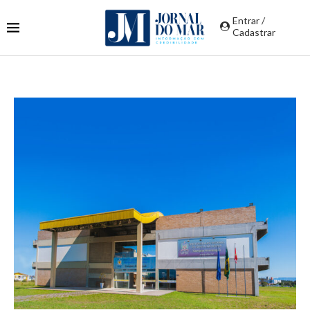
Entrar /
Cadastrar