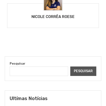
NICOLE CORRÊA ROESE
Pesquisar
PESQUISAR
Ultímas Notícias