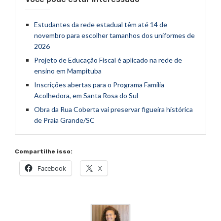
Estudantes da rede estadual têm até 14 de
novembro para escolher tamanhos dos uniformes de
2026
Projeto de Educação Fiscal é aplicado na rede de
ensino em Mampituba
Inscrições abertas para o Programa Família
Acolhedora, em Santa Rosa do Sul
Obra da Rua Coberta vai preservar figueira histórica
de Praia Grande/SC
Compartilhe isso:
Facebook
X