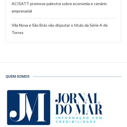
ACISATT promove palestra sobre economia e cenário
empresarial
Vila Nova e São Brás vão disputar o título da Série A de
Torres
QUEM SOMOS