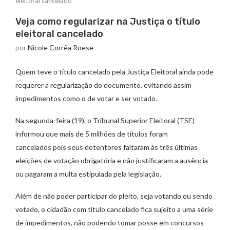
eleitoral cancelado
Veja como regularizar na Justiça o título
eleitoral cancelado
por
Nicole Corrêa Roese
Quem teve o título cancelado pela Justiça Eleitoral ainda pode
requerer a regularização do documento, evitando assim
impedimentos como o de votar e ser votado.
Na segunda-feira (19), o Tribunal Superior Eleitoral (TSE)
informou que mais de 5 milhões de títulos foram
cancelados pois seus detentores faltaram às três últimas
eleições de votação obrigatória e não justificaram a ausência
ou pagaram a multa estipulada pela legislação.
Além de não poder participar do pleito, seja votando ou sendo
votado, o cidadão com título cancelado fica sujeito a uma série
de impedimentos, não podendo tomar posse em concursos