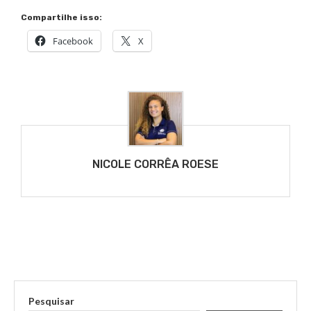
Compartilhe isso:
Facebook
X
NICOLE CORRÊA ROESE
Pesquisar