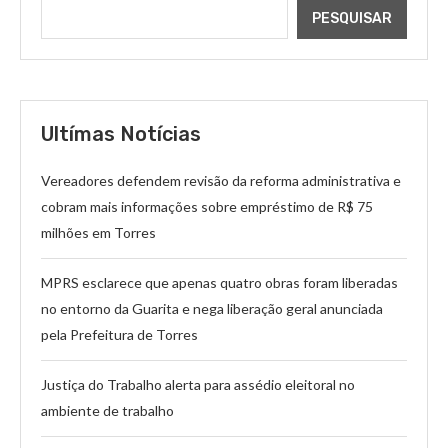
PESQUISAR
Ultímas Notícias
Vereadores defendem revisão da reforma administrativa e
cobram mais informações sobre empréstimo de R$ 75
milhões em Torres
MPRS esclarece que apenas quatro obras foram liberadas
no entorno da Guarita e nega liberação geral anunciada
pela Prefeitura de Torres
Justiça do Trabalho alerta para assédio eleitoral no
ambiente de trabalho