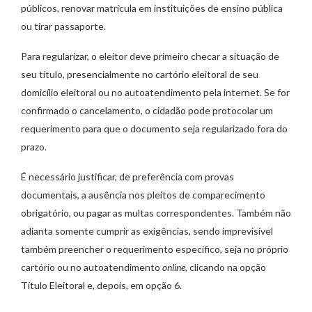
públicos, renovar matrícula em instituições de ensino pública
ou tirar passaporte.
Para regularizar, o eleitor deve primeiro checar a situação de
seu título, presencialmente no cartório eleitoral de seu
domicílio eleitoral ou no autoatendimento pela internet. Se for
confirmado o cancelamento, o cidadão pode protocolar um
requerimento para que o documento seja regularizado fora do
prazo.
É necessário justificar, de preferência com provas
documentais, a ausência nos pleitos de comparecimento
obrigatório, ou pagar as multas correspondentes. Também não
adianta somente cumprir as exigências, sendo imprevisível
também preencher o requerimento específico, seja no próprio
cartório ou no autoatendimento
online
, clicando na opção
Título Eleitoral e, depois, em opção 6.