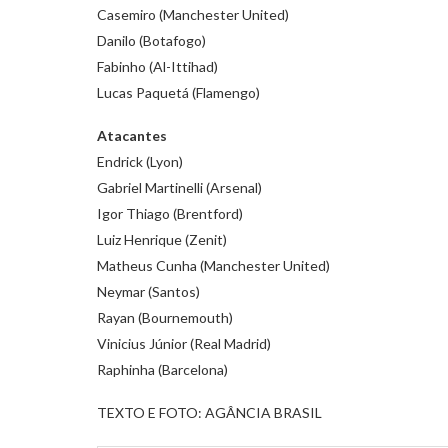
Casemiro (Manchester United)
Danilo (Botafogo)
Fabinho (Al-Ittihad)
Lucas Paquetá (Flamengo)
Atacantes
Endrick (Lyon)
Gabriel Martinelli (Arsenal)
Igor Thiago (Brentford)
Luiz Henrique (Zenit)
Matheus Cunha (Manchester United)
Neymar (Santos)
Rayan (Bournemouth)
Vinicius Júnior (Real Madrid)
Raphinha (Barcelona)
TEXTO E FOTO: AGÂNCIA BRASIL