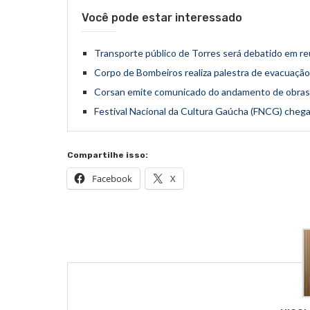
Você pode estar interessado
Transporte público de Torres será debatido em re
Corpo de Bombeiros realiza palestra de evacuação
Corsan emite comunicado do andamento de obras
Festival Nacional da Cultura Gaúcha (FNCG) chega
Compartilhe isso:
Facebook
X