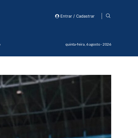
Entrar / Cadastrar
o
quinta-feira, 6 agosto - 2026