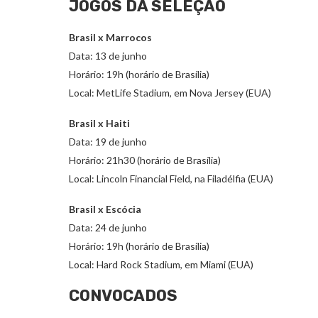
JOGOS DA SELEÇÃO
Brasil x Marrocos
Data: 13 de junho
Horário: 19h (horário de Brasília)
Local: MetLife Stadium, em Nova Jersey (EUA)
Brasil x Haiti
Data: 19 de junho
Horário: 21h30 (horário de Brasília)
Local: Lincoln Financial Field, na Filadélfia (EUA)
Brasil x Escócia
Data: 24 de junho
Horário: 19h (horário de Brasília)
Local: Hard Rock Stadium, em Miami (EUA)
CONVOCADOS