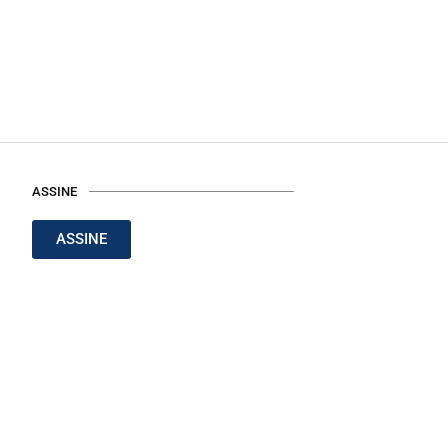
ASSINE
ASSINE