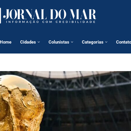
Home
Cidades
Colunistas
Categorias
Contat