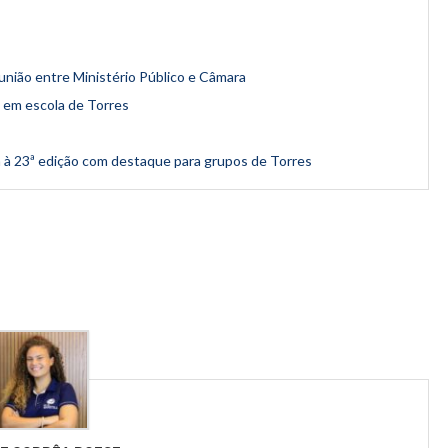
união entre Ministério Público e Câmara
 em escola de Torres
 à 23ª edição com destaque para grupos de Torres