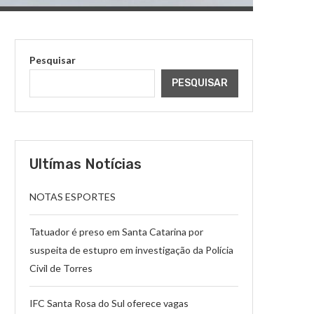
Pesquisar
PESQUISAR
Ultímas Notícias
NOTAS ESPORTES
Tatuador é preso em Santa Catarina por
suspeita de estupro em investigação da Polícia
Civil de Torres
IFC Santa Rosa do Sul oferece vagas