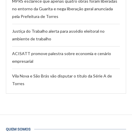
MPRS esclarece que apenas quatro obras foram liberadas
no entorno da Guarita e nega liberação geral anunciada
pela Prefeitura de Torres
Justiça do Trabalho alerta para assédio eleitoral no
ambiente de trabalho
ACISATT promove palestra sobre economia e cenário
empresarial
Vila Nova e São Brás vão disputar o título da Série A de
Torres
QUEM SOMOS