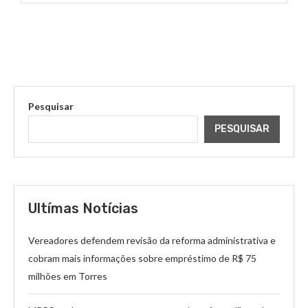
Pesquisar
PESQUISAR
Ultímas Notícias
Vereadores defendem revisão da reforma administrativa e
cobram mais informações sobre empréstimo de R$ 75
milhões em Torres