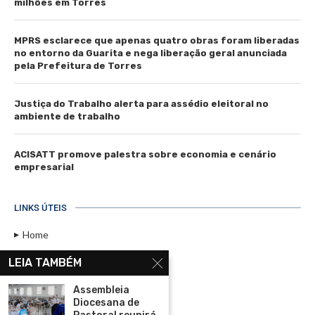
milhões em Torres
MPRS esclarece que apenas quatro obras foram liberadas
no entorno da Guarita e nega liberação geral anunciada
pela Prefeitura de Torres
Justiça do Trabalho alerta para assédio eleitoral no
ambiente de trabalho
ACISATT promove palestra sobre economia e cenário
empresarial
LINKS ÚTEIS
Home
Assinar
LEIA TAMBÉM
Contato
Assembleia
Política de Privacidade
Diocesana de