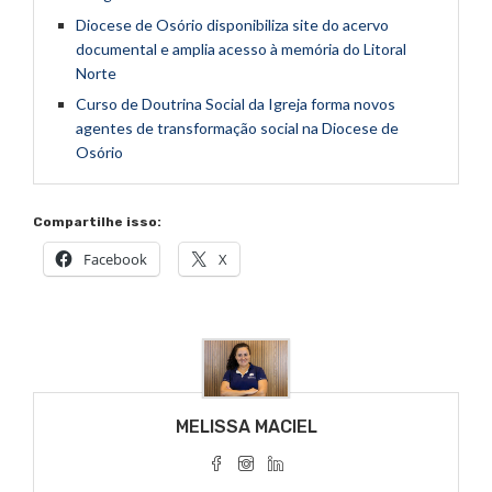
Diocese de Osório disponibiliza site do acervo
documental e amplia acesso à memória do Litoral
Norte
Curso de Doutrina Social da Igreja forma novos
agentes de transformação social na Diocese de
Osório
Compartilhe isso:
Facebook
X
MELISSA MACIEL