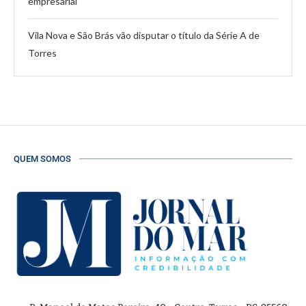
empresarial
Vila Nova e São Brás vão disputar o título da Série A de
Torres
QUEM SOMOS