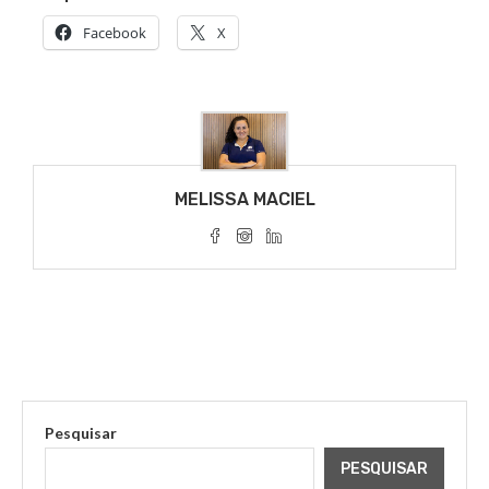
Facebook
X
MELISSA MACIEL
Pesquisar
PESQUISAR