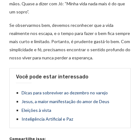
mãos. Quase a dizer com Jó: “Minha vida nada mais é do que
um sopro”.
Se observarmos bem, devemos reconhecer que a vida
realmente nos escapa, e o tempo para fazer o bem fica sempre
mais curto e limitado. Portanto, é prudente gastá-lo bem. Com
simplicidade e fé, precisamos encontrar o sentido profundo do
nosso viver para nunca perder a esperança.
Você pode estar interessado
Dicas para sobreviver ao dezembro no varejo
Jesus, a maior manifestação do amor de Deus
Eleições à vista
Inteligência Artificial e Paz
Compartilhe isso: