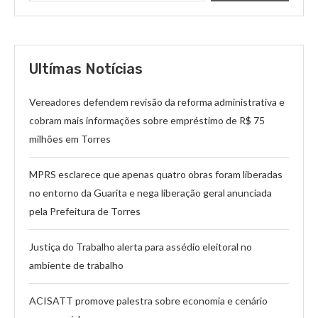
Ultímas Notícias
Vereadores defendem revisão da reforma administrativa e
cobram mais informações sobre empréstimo de R$ 75
milhões em Torres
MPRS esclarece que apenas quatro obras foram liberadas
no entorno da Guarita e nega liberação geral anunciada
pela Prefeitura de Torres
Justiça do Trabalho alerta para assédio eleitoral no
ambiente de trabalho
ACISATT promove palestra sobre economia e cenário