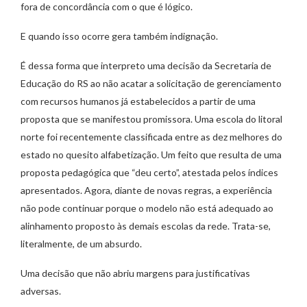
fora de concordância com o que é lógico.
E quando isso ocorre gera também indignação.
É dessa forma que interpreto uma decisão da Secretaria de
Educação do RS ao não acatar a solicitação de gerenciamento
com recursos humanos já estabelecidos a partir de uma
proposta que se manifestou promissora. Uma escola do litoral
norte foi recentemente classificada entre as dez melhores do
estado no quesito alfabetização. Um feito que resulta de uma
proposta pedagógica que “deu certo”, atestada pelos índices
apresentados. Agora, diante de novas regras, a experiência
não pode continuar porque o modelo não está adequado ao
alinhamento proposto às demais escolas da rede. Trata-se,
literalmente, de um absurdo.
Uma decisão que não abriu margens para justificativas
adversas.