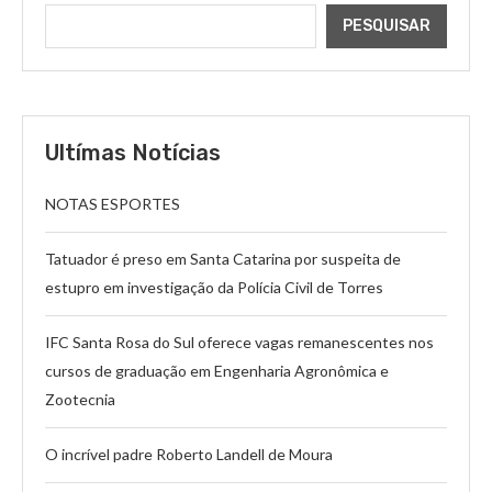
PESQUISAR
Ultímas Notícias
NOTAS ESPORTES
Tatuador é preso em Santa Catarina por suspeita de
estupro em investigação da Polícia Civil de Torres
IFC Santa Rosa do Sul oferece vagas remanescentes nos
cursos de graduação em Engenharia Agronômica e
Zootecnia
O incrível padre Roberto Landell de Moura