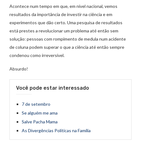
Acontece num tempo em que, em nível nacional, vemos
resultados da importância de investir na ciência e em
experimentos que dão certo. Uma pesquisa de resultados
está prestes a revolucionar um problema até então sem
solução: pessoas com rompimento de medula num acidente
de coluna podem superar o que a ciência até então sempre
condenou como irreversível.
Absurdo!
Você pode estar interessado
7 de setembro
Se alguém me ama
Salve Pacha Mama
As Divergências Políticas na Família