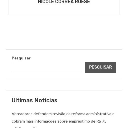
NICOLE CORRÊA ROESE
Pesquisar
PESQUISAR
Ultímas Notícias
Vereadores defendem revisão da reforma administrativa e
cobram mais informações sobre empréstimo de R$ 75