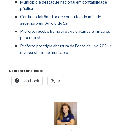
Município é destaque nacional em contabilidade
pública
Confira o faltômetro de consultas do mês de
setembro em Arroio do Sal
Prefeito recebe bombeiros voluntários e militares
para reunião
Prefeito prestigia abertura da Festa da Uva 2024 e
divulga stand do munícipio
Compartilhe isso:
Facebook
X