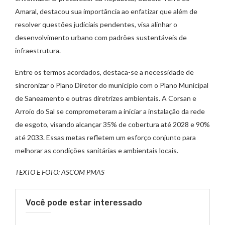
Amaral, destacou sua importância ao enfatizar que além de
resolver questões judiciais pendentes, visa alinhar o
desenvolvimento urbano com padrões sustentáveis de
infraestrutura.
Entre os termos acordados, destaca-se a necessidade de
sincronizar o Plano Diretor do município com o Plano Municipal
de Saneamento e outras diretrizes ambientais. A Corsan e
Arroio do Sal se comprometeram a iniciar a instalação da rede
de esgoto, visando alcançar 35% de cobertura até 2028 e 90%
até 2033. Essas metas refletem um esforço conjunto para
melhorar as condições sanitárias e ambientais locais.
TEXTO E FOTO: ASCOM PMAS
Você pode estar interessado