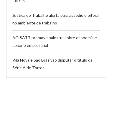
Torres
Justiça do Trabalho alerta para assédio eleitoral
no ambiente de trabalho
ACISATT promove palestra sobre economia e
cenário empresarial
Vila Nova e São Brás vão disputar o título da
Série A de Torres