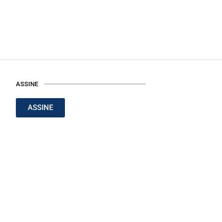
ASSINE
ASSINE