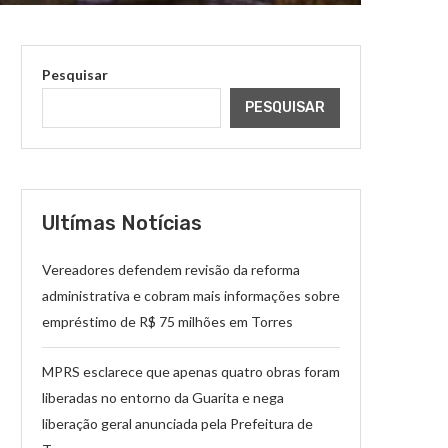
Pesquisar
PESQUISAR
Ultímas Notícias
Vereadores defendem revisão da reforma
administrativa e cobram mais informações sobre
empréstimo de R$ 75 milhões em Torres
MPRS esclarece que apenas quatro obras foram
liberadas no entorno da Guarita e nega
liberação geral anunciada pela Prefeitura de