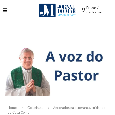
Entrar /
Cadastrar
Home
Colunistas
Ancorados na esperança, cuidando
da Casa Comum