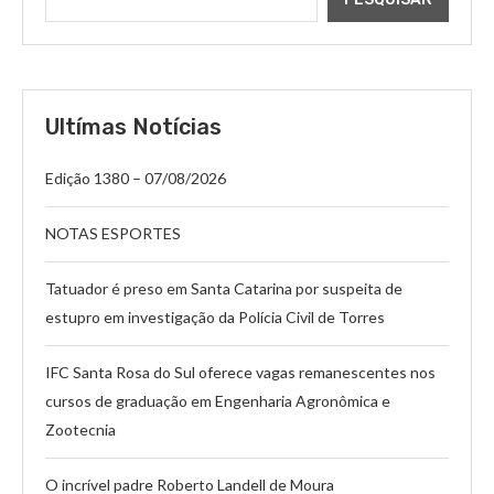
Ultímas Notícias
Edição 1380 – 07/08/2026
NOTAS ESPORTES
Tatuador é preso em Santa Catarina por suspeita de
estupro em investigação da Polícia Civil de Torres
IFC Santa Rosa do Sul oferece vagas remanescentes nos
cursos de graduação em Engenharia Agronômica e
Zootecnia
O incrível padre Roberto Landell de Moura