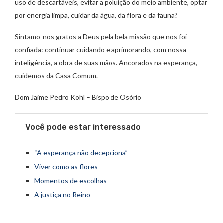
uso de descartáveis, evitar a poluição do meio ambiente, optar
por energia limpa, cuidar da água, da flora e da fauna?
Sintamo-nos gratos a Deus pela bela missão que nos foi
confiada: continuar cuidando e aprimorando, com nossa
inteligência, a obra de suas mãos. Ancorados na esperança,
cuidemos da Casa Comum.
Dom Jaime Pedro Kohl – Bispo de Osório
Você pode estar interessado
“A esperança não decepciona”
Viver como as flores
Momentos de escolhas
A justiça no Reino