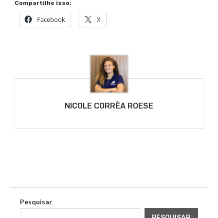
Compartilhe isso:
Facebook
X
NICOLE CORRÊA ROESE
Pesquisar
PESQUISAR