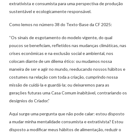
extrativista e consumista para uma perspectiva de produção
sustentável e ecologicamente responsável.
Como lemos no número 38 do Texto-Base da CF 2025:
“Os sinais de esgotamento do modelo vigente, do qual
poucos se beneficiam, refletidos nas mudanças climáticas, nas
crises econômicas e na exclusão social e ambiental, nos
colocam diante de um dilema ético: ou mudamos nossa
maneira de ser e agir no mundo, reeducando nossos hábitos e
costumes na relação com toda a criação, cumprindo nossa
missão de cuidá-la e guardá-la; ou deixaremos para as
gerações futuras uma Casa Comum inabitável, contrariando os
desígnios do Criador.”
Aqui surge uma pergunta que não pode calar: estou disposto
a mudar minha mentalidade consumista e extrativista? Estou
disposto a modificar meus hábitos de alimentação, reduzir o