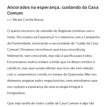
Ancorados na esperança, cuidando da Casa
Comum
por
Nicole Corrêa Roese
O quinto encontro do subsídio do Regional continua com o
tema “Ancorados na Esperança” e o relaciona com a Campanha
da Fraternidade, mostrando a necessidade de “cuidar da Casa
Comum”. Devemos reconhecer que essa consciência,
felizmente, vem crescendo, mas não é pacífica para todos.
Encontramos muitos irmãos e irmãs que se dizem cristãos e
católicos, mas que ousam afirmar que isso não tem relação
com o compromisso cristão no tempo da Quaresma. Não nos
deixemos enganar pelos negacionistas, nem permitamos que
nos roubem a esperança de uma ecologia integral e
integradora.
Que seja tarefa de todos cuidar da Casa Comum é algo tão