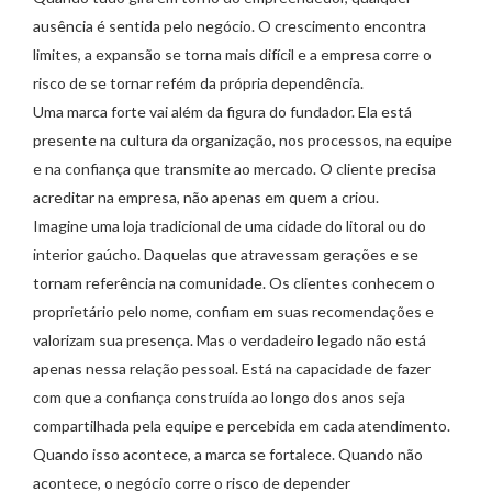
ausência é sentida pelo negócio. O crescimento encontra
limites, a expansão se torna mais difícil e a empresa corre o
risco de se tornar refém da própria dependência.
Uma marca forte vai além da figura do fundador. Ela está
presente na cultura da organização, nos processos, na equipe
e na confiança que transmite ao mercado. O cliente precisa
acreditar na empresa, não apenas em quem a criou.
Imagine uma loja tradicional de uma cidade do litoral ou do
interior gaúcho. Daquelas que atravessam gerações e se
tornam referência na comunidade. Os clientes conhecem o
proprietário pelo nome, confiam em suas recomendações e
valorizam sua presença. Mas o verdadeiro legado não está
apenas nessa relação pessoal. Está na capacidade de fazer
com que a confiança construída ao longo dos anos seja
compartilhada pela equipe e percebida em cada atendimento.
Quando isso acontece, a marca se fortalece. Quando não
acontece, o negócio corre o risco de depender