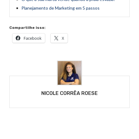
Planejamento de Marketing em 5 passos
Compartilhe isso:
Facebook
X
NICOLE CORRÊA ROESE