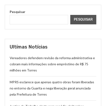
Pesquisar
PESQUISAR
Ultímas Notícias
Vereadores defendem revisão da reforma administrativa e
cobram mais informações sobre empréstimo de R$ 75
milhões em Torres
MPRS esclarece que apenas quatro obras foram liberadas
no entorno da Guarita e nega liberação geral anunciada
pela Prefeitura de Torres