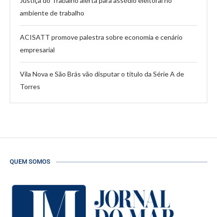
Justiça do Trabalho alerta para assédio eleitoral no
ambiente de trabalho
ACISATT promove palestra sobre economia e cenário
empresarial
Vila Nova e São Brás vão disputar o título da Série A de
Torres
QUEM SOMOS