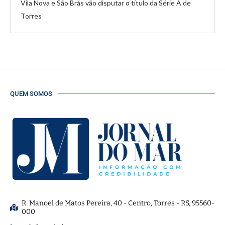
Vila Nova e São Brás vão disputar o título da Série A de
Torres
QUEM SOMOS
R. Manoel de Matos Pereira, 40 - Centro, Torres - RS, 95560-
000