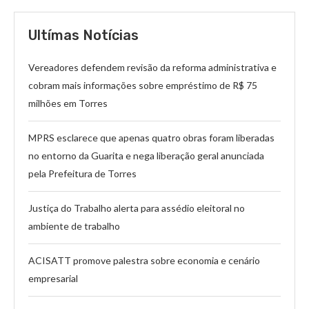
Ultímas Notícias
Vereadores defendem revisão da reforma administrativa e
cobram mais informações sobre empréstimo de R$ 75
milhões em Torres
MPRS esclarece que apenas quatro obras foram liberadas
no entorno da Guarita e nega liberação geral anunciada
pela Prefeitura de Torres
Justiça do Trabalho alerta para assédio eleitoral no
ambiente de trabalho
ACISATT promove palestra sobre economia e cenário
empresarial