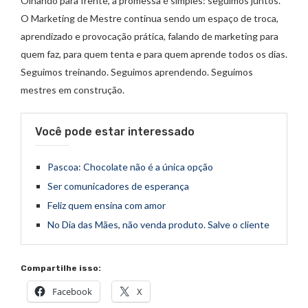
Olhando para frente, a promessa é simples: seguimos juntos.
O Marketing de Mestre continua sendo um espaço de troca,
aprendizado e provocação prática, falando de marketing para
quem faz, para quem tenta e para quem aprende todos os dias.
Seguimos treinando. Seguimos aprendendo. Seguimos
mestres em construção.
Você pode estar interessado
Pascoa: Chocolate não é a única opção
Ser comunicadores de esperança
Feliz quem ensina com amor
No Dia das Mães, não venda produto. Salve o cliente
Compartilhe isso:
Facebook
X