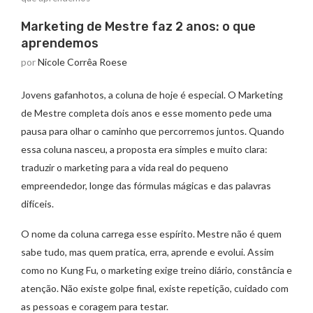
Marketing de Mestre faz 2 anos: o que
aprendemos
por
Nicole Corrêa Roese
Jovens gafanhotos, a coluna de hoje é especial. O Marketing
de Mestre completa dois anos e esse momento pede uma
pausa para olhar o caminho que percorremos juntos. Quando
essa coluna nasceu, a proposta era simples e muito clara:
traduzir o marketing para a vida real do pequeno
empreendedor, longe das fórmulas mágicas e das palavras
difíceis.
O nome da coluna carrega esse espírito. Mestre não é quem
sabe tudo, mas quem pratica, erra, aprende e evolui. Assim
como no Kung Fu, o marketing exige treino diário, constância e
atenção. Não existe golpe final, existe repetição, cuidado com
as pessoas e coragem para testar.