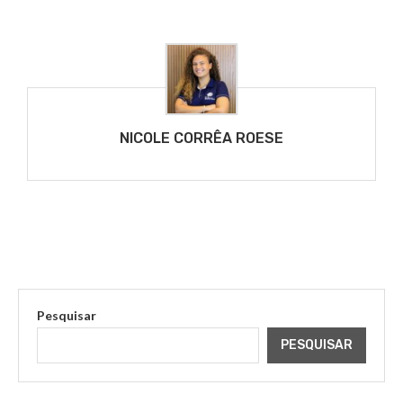
NICOLE CORRÊA ROESE
Pesquisar
PESQUISAR