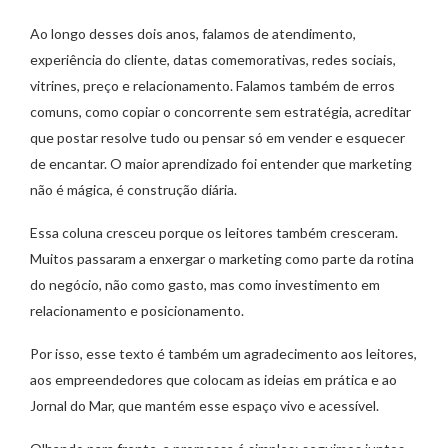
Ao longo desses dois anos, falamos de atendimento,
experiência do cliente, datas comemorativas, redes sociais,
vitrines, preço e relacionamento. Falamos também de erros
comuns, como copiar o concorrente sem estratégia, acreditar
que postar resolve tudo ou pensar só em vender e esquecer
de encantar. O maior aprendizado foi entender que marketing
não é mágica, é construção diária.
Essa coluna cresceu porque os leitores também cresceram.
Muitos passaram a enxergar o marketing como parte da rotina
do negócio, não como gasto, mas como investimento em
relacionamento e posicionamento.
Por isso, esse texto é também um agradecimento aos leitores,
aos empreendedores que colocam as ideias em prática e ao
Jornal do Mar, que mantém esse espaço vivo e acessível.