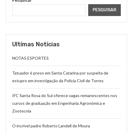
Pesquisar
PESQUISAR
Ultímas Notícias
NOTAS ESPORTES
Tatuador é preso em Santa Catarina por suspeita de
estupro em investigação da Polícia Civil de Torres
IFC Santa Rosa do Sul oferece vagas remanescentes nos
cursos de graduação em Engenharia Agronômica e
Zootecnia
O incrível padre Roberto Landell de Moura