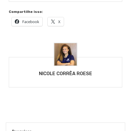
Compartilhe isso:
Facebook
X
NICOLE CORRÊA ROESE