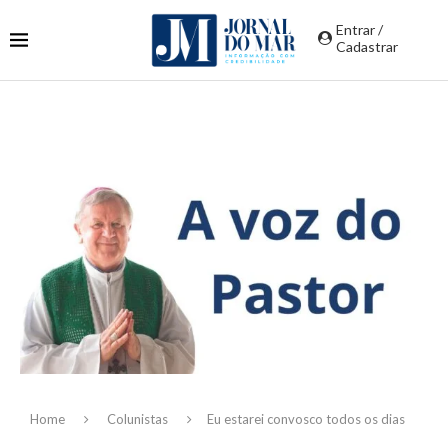
Entrar /
Cadastrar
Home
Colunistas
Eu estarei convosco todos os dias