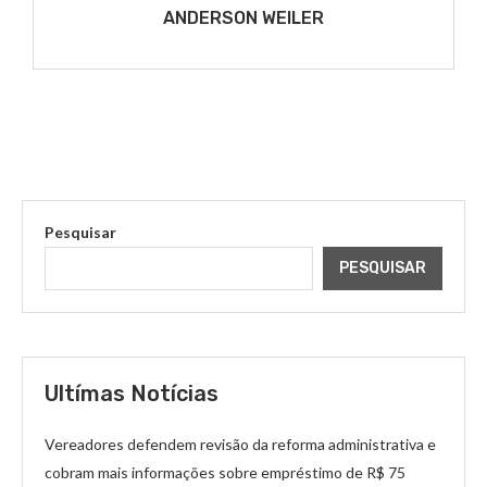
ANDERSON WEILER
Pesquisar
PESQUISAR
Ultímas Notícias
Vereadores defendem revisão da reforma administrativa e
cobram mais informações sobre empréstimo de R$ 75