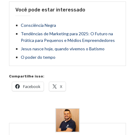
Você pode estar interessado
Consciência Negra
Tendências de Marketing para 2025: O Futuro na
Prática para Pequenos e Médios Empreendedores
Jesus nasce hoje, quando vivemos o Batismo
O poder do tempo
Compartilhe isso:
Facebook
X