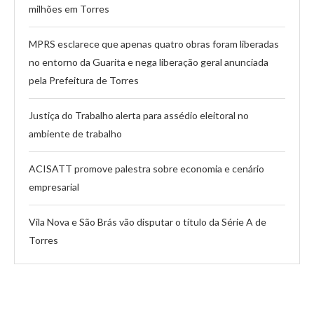
milhões em Torres
MPRS esclarece que apenas quatro obras foram liberadas
no entorno da Guarita e nega liberação geral anunciada
pela Prefeitura de Torres
Justiça do Trabalho alerta para assédio eleitoral no
ambiente de trabalho
ACISATT promove palestra sobre economia e cenário
empresarial
Vila Nova e São Brás vão disputar o título da Série A de
Torres