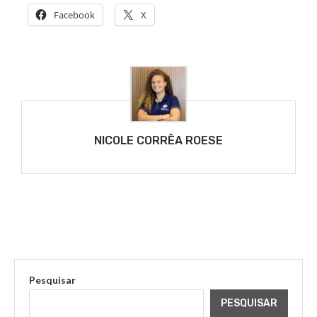
Facebook
X
NICOLE CORRÊA ROESE
Pesquisar
PESQUISAR