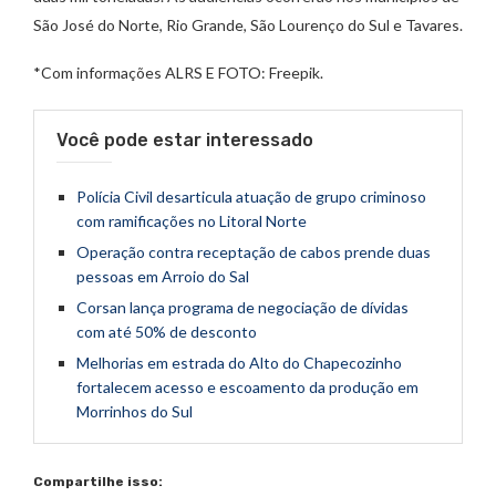
São José do Norte, Rio Grande, São Lourenço do Sul e Tavares.
*Com informações ALRS E FOTO: Freepik.
Você pode estar interessado
Polícia Civil desarticula atuação de grupo criminoso
com ramificações no Litoral Norte
Operação contra receptação de cabos prende duas
pessoas em Arroio do Sal
Corsan lança programa de negociação de dívidas
com até 50% de desconto
Melhorias em estrada do Alto do Chapecozinho
fortalecem acesso e escoamento da produção em
Morrinhos do Sul
Compartilhe isso: