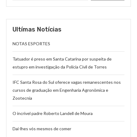
Ultímas Notícias
NOTAS ESPORTES
Tatuador é preso em Santa Catarina por suspeita de
estupro em investigação da Polícia Civil de Torres
IFC Santa Rosa do Sul oferece vagas remanescentes nos
cursos de graduação em Engenharia Agronômica e
Zootecnia
O incrível padre Roberto Landell de Moura
Dai-lhes vós mesmos de comer