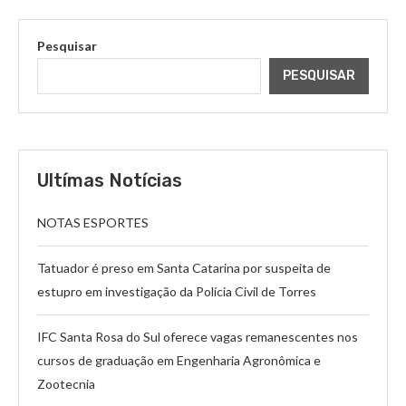
Pesquisar
PESQUISAR
Ultímas Notícias
NOTAS ESPORTES
Tatuador é preso em Santa Catarina por suspeita de
estupro em investigação da Polícia Civil de Torres
IFC Santa Rosa do Sul oferece vagas remanescentes nos
cursos de graduação em Engenharia Agronômica e
Zootecnia