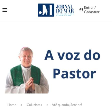
Entrar /
Cadastrar
Home
Colunistas
Até quando, Senhor?