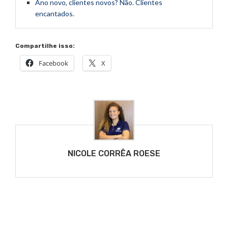
Ano novo, clientes novos? Não. Clientes
encantados.
Compartilhe isso:
Facebook
X
NICOLE CORRÊA ROESE