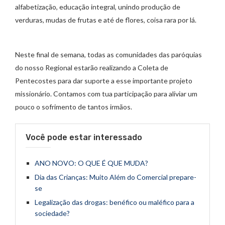
alfabetização, educação integral, unindo produção de
verduras, mudas de frutas e até de flores, coisa rara por lá.
Neste final de semana, todas as comunidades das paróquias
do nosso Regional estarão realizando a Coleta de
Pentecostes para dar suporte a esse importante projeto
missionário. Contamos com tua participação para aliviar um
pouco o sofrimento de tantos irmãos.
Você pode estar interessado
ANO NOVO: O QUE É QUE MUDA?
Dia das Crianças: Muito Além do Comercial prepare-
se
Legalização das drogas: benéfico ou maléfico para a
sociedade?