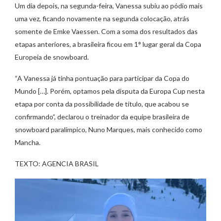
Um dia depois, na segunda-feira, Vanessa subiu ao pódio mais
uma vez, ficando novamente na segunda colocação, atrás
somente de Emke Vaessen. Com a soma dos resultados das
etapas anteriores, a brasileira ficou em 1° lugar geral da Copa
Europeia de snowboard.
“A Vanessa já tinha pontuação para participar da Copa do
Mundo […]. Porém, optamos pela disputa da Europa Cup nesta
etapa por conta da possibilidade de título, que acabou se
confirmando”, declarou o treinador da equipe brasileira de
snowboard paralímpico, Nuno Marques, mais conhecido como
Mancha.
TEXTO: AGENCIA BRASIL