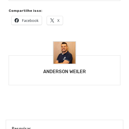
Compartilhe isso:
Facebook
X
ANDERSON WEILER
Pesquisar