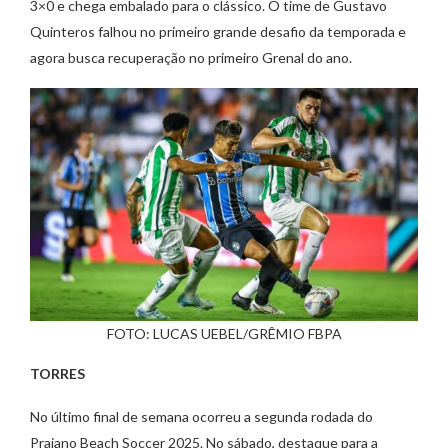
3×0 e chega embalado para o clássico. O time de Gustavo
Quinteros falhou no primeiro grande desafio da temporada e
agora busca recuperação no primeiro Grenal do ano.
FOTO: LUCAS UEBEL/GRÊMIO FBPA
TORRES
No último final de semana ocorreu a segunda rodada do
Praiano Beach Soccer 2025. No sábado, destaque para a