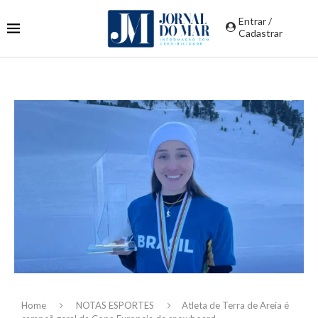
Entrar /
Cadastrar
Home
NOTAS ESPORTES
Atleta de Terra de Areia é