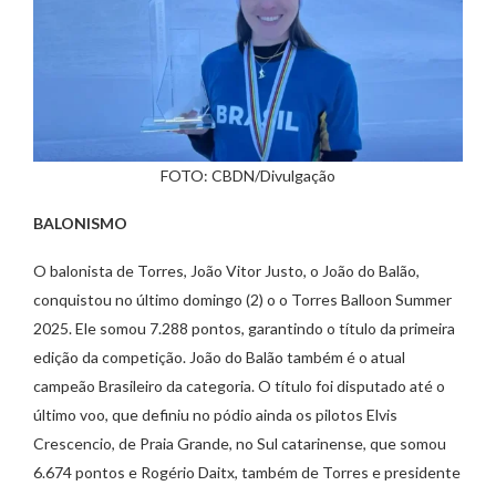
FOTO: CBDN/Divulgação
BALONISMO
O balonista de Torres, João Vitor Justo, o João do Balão,
conquistou no último domingo (2) o o Torres Balloon Summer
2025. Ele somou 7.288 pontos, garantindo o título da primeira
edição da competição. João do Balão também é o atual
campeão Brasileiro da categoria. O título foi disputado até o
último voo, que definiu no pódio ainda os pilotos Elvis
Crescencio, de Praia Grande, no Sul catarinense, que somou
6.674 pontos e Rogério Daitx, também de Torres e presidente