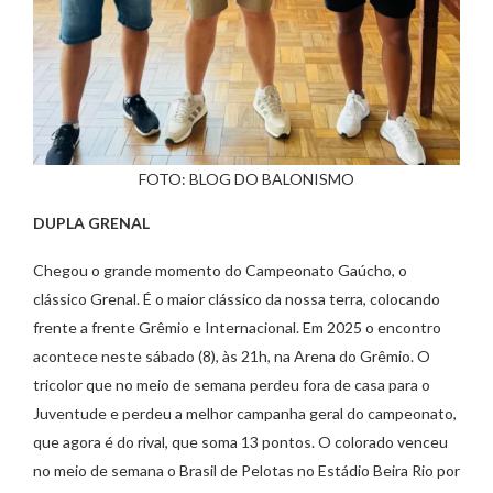
FOTO: BLOG DO BALONISMO
DUPLA GRENAL
Chegou o grande momento do Campeonato Gaúcho, o
clássico Grenal. É o maior clássico da nossa terra, colocando
frente a frente Grêmio e Internacional. Em 2025 o encontro
acontece neste sábado (8), às 21h, na Arena do Grêmio. O
tricolor que no meio de semana perdeu fora de casa para o
Juventude e perdeu a melhor campanha geral do campeonato,
que agora é do rival, que soma 13 pontos. O colorado venceu
no meio de semana o Brasil de Pelotas no Estádio Beira Rio por