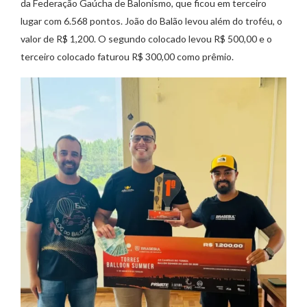
da Federação Gaúcha de Balonismo, que ficou em terceiro
lugar com 6.568 pontos. João do Balão levou além do troféu, o
valor de R$ 1,200. O segundo colocado levou R$ 500,00 e o
terceiro colocado faturou R$ 300,00 como prêmio.