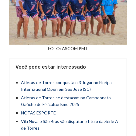
FOTO: ASCOM PMT
Você pode estar interessado
Atletas de Torres conquista o 3º lugar no Floripa
International Open em São José (SC)
Atletas de Torres se destacam no Campeonato
Gaúcho de Fisiculturismo 2025
NOTAS ESPORTE
Vila Nova e São Brás vão disputar o título da Série A
de Torres