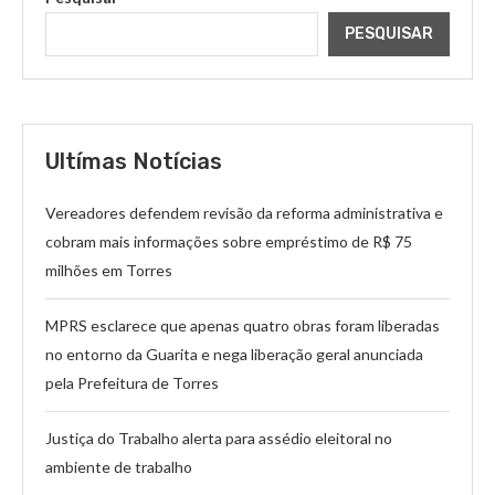
PESQUISAR
Ultímas Notícias
Vereadores defendem revisão da reforma administrativa e
cobram mais informações sobre empréstimo de R$ 75
milhões em Torres
MPRS esclarece que apenas quatro obras foram liberadas
no entorno da Guarita e nega liberação geral anunciada
pela Prefeitura de Torres
Justiça do Trabalho alerta para assédio eleitoral no
ambiente de trabalho