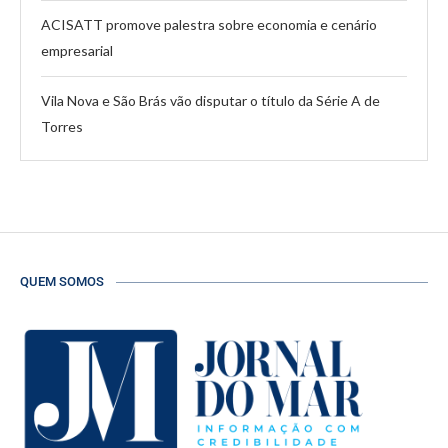
ACISATT promove palestra sobre economia e cenário
empresarial
Vila Nova e São Brás vão disputar o título da Série A de
Torres
QUEM SOMOS