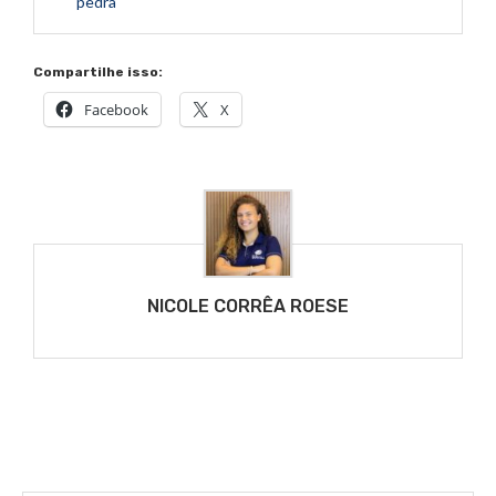
pedra
Compartilhe isso:
Facebook
X
NICOLE CORRÊA ROESE