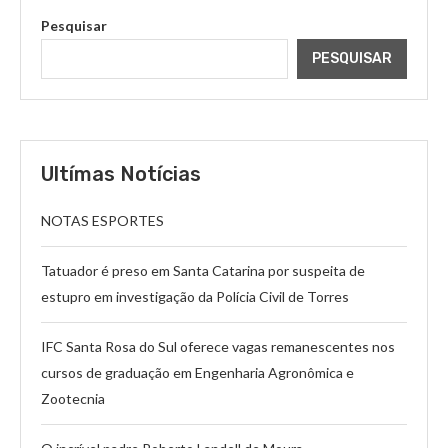
Pesquisar
PESQUISAR
Ultímas Notícias
NOTAS ESPORTES
Tatuador é preso em Santa Catarina por suspeita de
estupro em investigação da Polícia Civil de Torres
IFC Santa Rosa do Sul oferece vagas remanescentes nos
cursos de graduação em Engenharia Agronômica e
Zootecnia