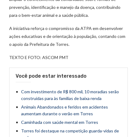
prevenção, identificação e manejo da doença, contribuindo
para o bem-estar animal e a saúde pública.
A iniciativa reforça o compromisso da ATPA em desenvolver
ações educativas e de orientação à população, contando com
o apoio da Prefeitura de Torres.
TEXTO E FOTO: ASCOM PMT
Você pode estar interessado
Com investimento de R$ 800 mil, 10 moradias serão
construídas para às famílias de baixa renda
Animais Abandonados e feridos em acidentes
aumentam durante o verão em Torres
Caminhada com saúde mental em Torres
Torres foi destaque na competição guarda-vidas de