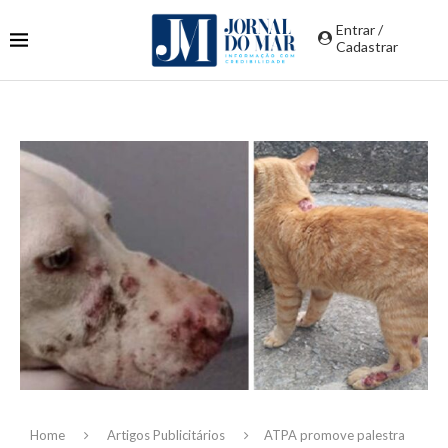
Entrar /
Cadastrar
Home
Artigos Publicitários
ATPA promove palestra