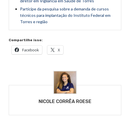
diretor em Vigilância em Saúde de Torres
Participe da pesquisa sobre a demanda de cursos
técnicos para implantação do Instituto Federal em
Torres e região
Compartilhe isso:
Facebook
X
NICOLE CORRÊA ROESE