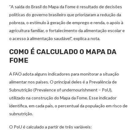
“A saída do Brasil do Mapa da Fome é resultado de decisões
políticas do governo brasileiro que priorizaram a redução da
pobreza, o estímulo à geração de emprego e renda, o apoio à
agricultura familiar, o fortalecimento da alimentação escolar e
o acesso à alimentação saudável”, explica a nota.
COMO É CALCULADO O MAPA DA
FOME
A FAO adota alguns indicadores para monitorar a situação
alimentar nos países. O principal deles é a Prevalência de
Subnutrição (Prevalence of undernourishment – PoU),
utilizado na construção do Mapa da Fome. Esse indicador
identifica, em cada país, o percentual da população em risco de
subnutrição.
O PoU é calculado a partir de três variáveis: