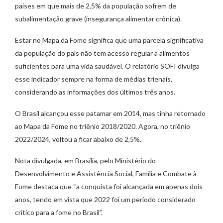
países em que mais de 2,5% da população sofrem de
subalimentação grave (insegurança alimentar crônica).
Estar no Mapa da Fome significa que uma parcela significativa
da população do país não tem acesso regular a alimentos
suficientes para uma vida saudável. O relatório SOFI divulga
esse indicador sempre na forma de médias trienais,
considerando as informações dos últimos três anos.
O Brasil alcançou esse patamar em 2014, mas tinha retornado
ao Mapa da Fome no triênio 2018/2020. Agora, no triênio
2022/2024, voltou a ficar abaixo de 2,5%.
Nota divulgada, em Brasília, pelo Ministério do
Desenvolvimento e Assistência Social, Família e Combate à
Fome destaca que “a conquista foi alcançada em apenas dois
anos, tendo em vista que 2022 foi um período considerado
crítico para a fome no Brasil”.