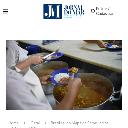
Entrar /
Cadastrar
Home
Geral
Brasil sai do Mapa da Fome, indica