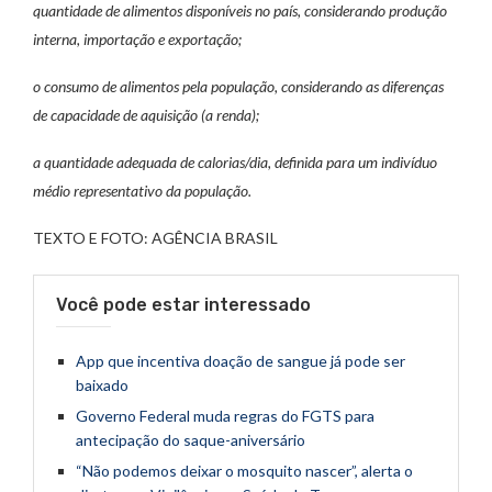
quantidade de alimentos disponíveis no país, considerando produção
interna, importação e exportação;
o consumo de alimentos pela população, considerando as diferenças
de capacidade de aquisição (a renda);
a quantidade adequada de calorias/dia, definida para um indivíduo
médio representativo da população.
TEXTO E FOTO: AGÊNCIA BRASIL
Você pode estar interessado
App que incentiva doação de sangue já pode ser
baixado
Governo Federal muda regras do FGTS para
antecipação do saque-aniversário
“Não podemos deixar o mosquito nascer”, alerta o