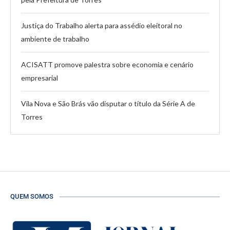
Justiça do Trabalho alerta para assédio eleitoral no
ambiente de trabalho
ACISATT promove palestra sobre economia e cenário
empresarial
Vila Nova e São Brás vão disputar o título da Série A de
Torres
QUEM SOMOS