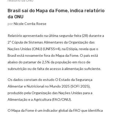
relatório da ONU
Brasil sai do Mapa da Fome, indica relatório
da ONU
por
Nicole Corrêa Roese
Relatório apresentado na última segunda-feira (28) durante a
2ª Cúpula de Sistemas Alimentares da Organização das
Nações Unidas (ONU) (UNFSS+4), na Etiópia, revela que o
Brasil está novamente fora do Mapa da Fome. O país está
abaixo do patamar de 2,5% da população em risco de
subnutrição ou de falta de acesso à alimentação suficiente.
Os dados constam do estudo O Estado da Segurança
Alimentar e Nutricional no Mundo 2025 (SOFI 2025),
produzido pela Organização das Nações Unidas para a
Alimentação e a Agricultura (FAO/ONU).
O Mapa da Fome é um indicador global da FAO que identifica