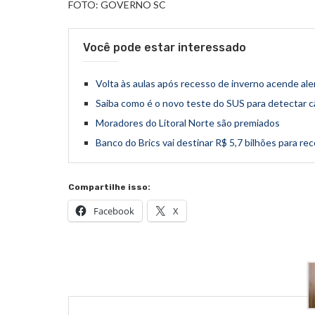
FOTO: GOVERNO SC
Você pode estar interessado
Volta às aulas após recesso de inverno acende al
Saiba como é o novo teste do SUS para detectar c
Moradores do Litoral Norte são premiados
Banco do Brics vai destinar R$ 5,7 bilhões para r
Compartilhe isso:
Facebook
X