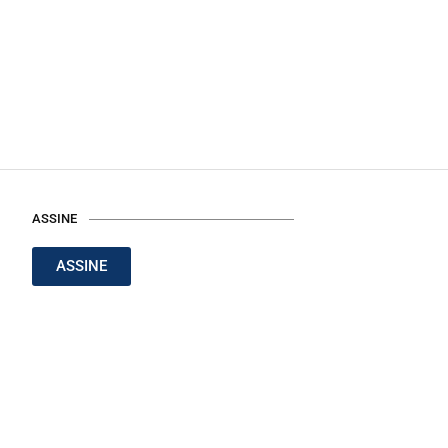
ASSINE
ASSINE