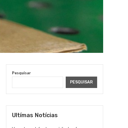
Pesquisar
PESQUISAR
Ultímas Notícias