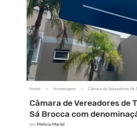
Home
Homenagem
Câmara de Vereadores de 
Câmara de Vereadores de 
Sá Brocca com denominaçã
por
Melissa Maciel