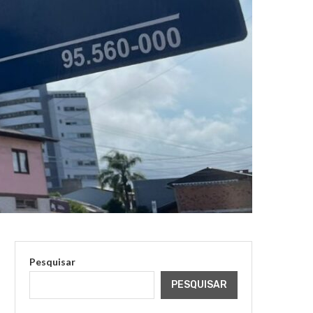
Pesquisar
PESQUISAR