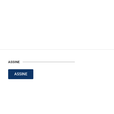
ASSINE
ASSINE