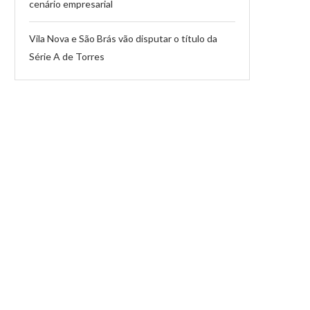
cenário empresarial
Vila Nova e São Brás vão disputar o título da
Série A de Torres