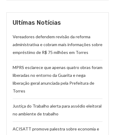
Ultímas Notícias
Vereadores defendem revisão da reforma
administrativa e cobram mais informações sobre
empréstimo de R$ 75 milhões em Torres
MPRS esclarece que apenas quatro obras foram
liberadas no entorno da Guarita e nega
liberação geral anunciada pela Prefeitura de
Torres
Justiça do Trabalho alerta para assédio eleitoral
no ambiente de trabalho
ACISATT promove palestra sobre economia e