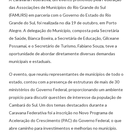
das Associações de Municípios do Rio Grande do Sul
(FAMURS) em parceria com o Governo do Estado do Rio
Grande do Sul, foi realizada no dia 19 de outubro, em Porto
Alegre. A delegação do Município, composta pela Secretária
de Saúde, Bianca Boeira, a Secretária de Educação, Gilceane
Possamai, e o Secretário de Turismo, Fabiano Souza, teve a
oportunidade de abordar diretamente diversas demandas
municipais e estaduais.
O evento, que reuniu representantes de municípios de todo o
estado, contou com a presença de estruturas de mais de 30
ministérios do Governo Federal, proporcionando um ambiente
propício para discutir questões de interesse da população de
Cambará do Sul. Um dos temas destacados durante a
Caravana Federativa foi a inscrição no Novo Programa de
Aceleração do Crescimento (PAC) do Governo Federal, o que
abre caminho para investimentos e melhorias no município.