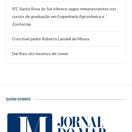
IFC Santa Rosa do Sul oferece vagas remanescentes nos
cursos de graduação em Engenharia Agronômica e
Zootecnia
O incrível padre Roberto Landell de Moura
Dai-lhes vós mesmos de comer
QUEM SOMOS