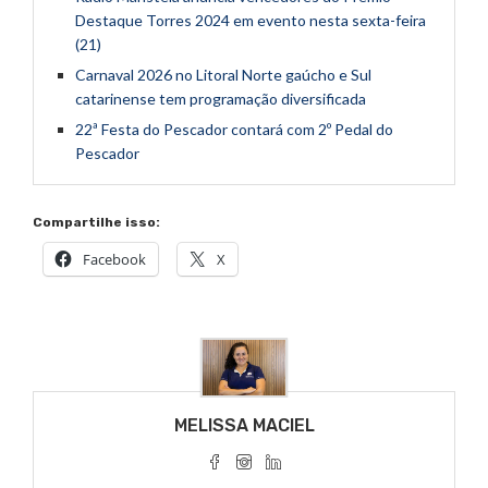
Destaque Torres 2024 em evento nesta sexta-feira
(21)
Carnaval 2026 no Litoral Norte gaúcho e Sul
catarinense tem programação diversificada
22ª Festa do Pescador contará com 2º Pedal do
Pescador
Compartilhe isso:
Facebook
X
MELISSA MACIEL