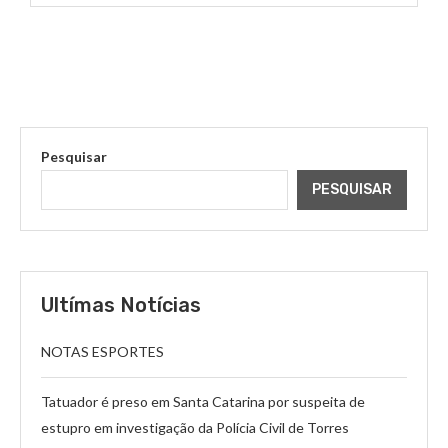
Pesquisar
PESQUISAR
Ultímas Notícias
NOTAS ESPORTES
Tatuador é preso em Santa Catarina por suspeita de
estupro em investigação da Polícia Civil de Torres