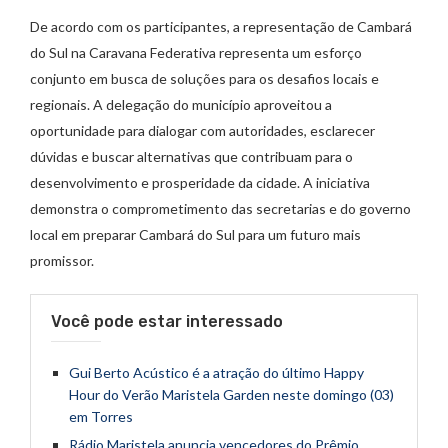
De acordo com os participantes, a representação de Cambará
do Sul na Caravana Federativa representa um esforço
conjunto em busca de soluções para os desafios locais e
regionais. A delegação do município aproveitou a
oportunidade para dialogar com autoridades, esclarecer
dúvidas e buscar alternativas que contribuam para o
desenvolvimento e prosperidade da cidade. A iniciativa
demonstra o comprometimento das secretarias e do governo
local em preparar Cambará do Sul para um futuro mais
promissor.
Você pode estar interessado
Gui Berto Acústico é a atração do último Happy
Hour do Verão Maristela Garden neste domingo (03)
em Torres
Rádio Maristela anuncia vencedores do Prêmio