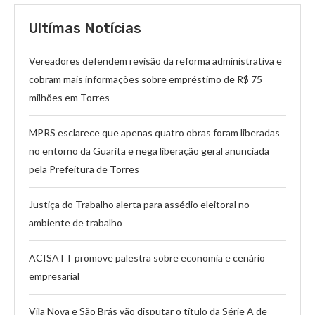
Ultímas Notícias
Vereadores defendem revisão da reforma administrativa e
cobram mais informações sobre empréstimo de R$ 75
milhões em Torres
MPRS esclarece que apenas quatro obras foram liberadas
no entorno da Guarita e nega liberação geral anunciada
pela Prefeitura de Torres
Justiça do Trabalho alerta para assédio eleitoral no
ambiente de trabalho
ACISATT promove palestra sobre economia e cenário
empresarial
Vila Nova e São Brás vão disputar o título da Série A de