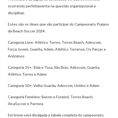
ocorrendo perfeitamente na questão organizacional e
disciplinar.
Estes são os times que vão participar do Campeonato Praiano
de Beach Soccer 2024:
Categoria Livre: Atlético Torres, Torres Beach, Adescom,
Força Jovem, Guarita, Adem, Atlético Torrense, Os Parças e
Anônimos
Categoria 35+: Rola e Toca, São Brás, Adescom, Guarita,
Atlético Torres e Adem
Categoria 50+: Velha Guarda, Adescom, Unidos e Adem
Categoria Feminino: Batom e Futebol, Torres Beach,
AlcaSoccer e Pantera
Em breve será divulgada a tabela completa do campeonato.