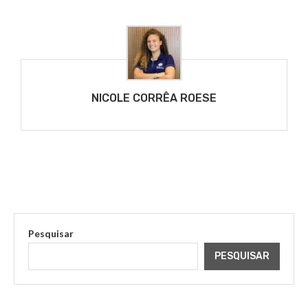
NICOLE CORRÊA ROESE
Pesquisar
PESQUISAR