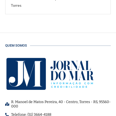
Torres
QUEM SOMOS
R. Manoel de Matos Pereira, 40 - Centro, Torres - RS, 95560-
000
Telefone: (51) 3664-4188