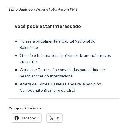
Texto: Anderson Weiler e Foto: Ascom PMT
Você pode estar interessado
Torres é oficialmente a Capital Nacional do
Balonismo
Grêmio e Internacional próximos de anunciar novos
atacantes
Gurias de Torres são convocadas para o time de
beach soccer do Internacional
Atleta de Torres, Rafaela Bandeira, é pódio no
Campeonato Brasileiro da CBJJ
Compartilhe isso:
Facebook
X