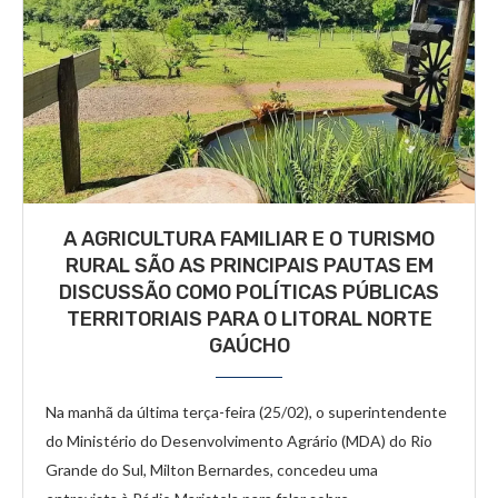
A AGRICULTURA FAMILIAR E O TURISMO
RURAL SÃO AS PRINCIPAIS PAUTAS EM
DISCUSSÃO COMO POLÍTICAS PÚBLICAS
TERRITORIAIS PARA O LITORAL NORTE
GAÚCHO
Na manhã da última terça-feira (25/02), o superintendente
do Ministério do Desenvolvimento Agrário (MDA) do Rio
Grande do Sul, Milton Bernardes, concedeu uma