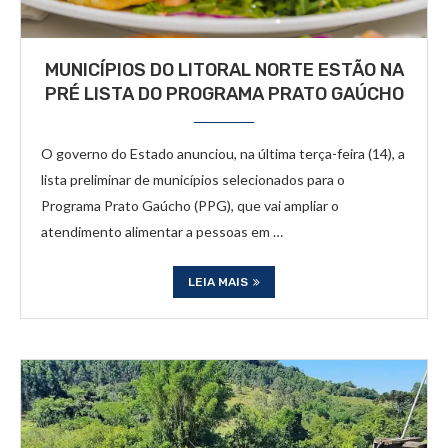
MUNICÍPIOS DO LITORAL NORTE ESTÃO NA
PRÉ LISTA DO PROGRAMA PRATO GAÚCHO
O governo do Estado anunciou, na última terça-feira (14), a
lista preliminar de municípios selecionados para o
Programa Prato Gaúcho (PPG), que vai ampliar o
atendimento alimentar a pessoas em …
LEIA MAIS