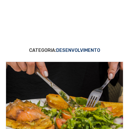
CATEGORIA:
DESENVOLVIMENTO