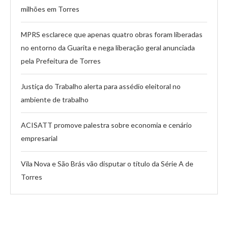
milhões em Torres
MPRS esclarece que apenas quatro obras foram liberadas
no entorno da Guarita e nega liberação geral anunciada
pela Prefeitura de Torres
Justiça do Trabalho alerta para assédio eleitoral no
ambiente de trabalho
ACISATT promove palestra sobre economia e cenário
empresarial
Vila Nova e São Brás vão disputar o título da Série A de
Torres