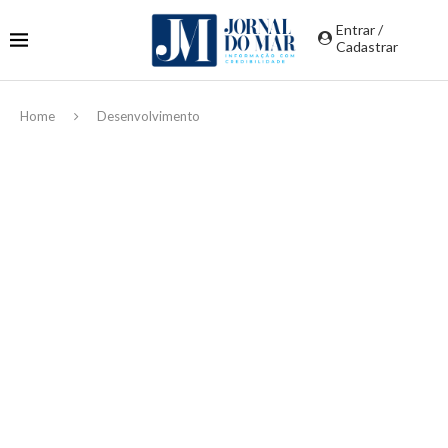
Entrar /
Cadastrar
Home
Desenvolvimento