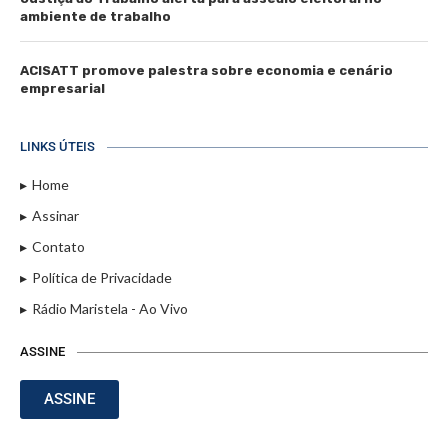
ambiente de trabalho
ACISATT promove palestra sobre economia e cenário
empresarial
LINKS ÚTEIS
Home
Assinar
Contato
Política de Privacidade
Rádio Maristela - Ao Vivo
ASSINE
ASSINE