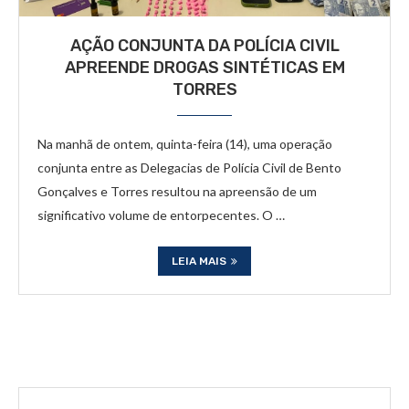
AÇÃO CONJUNTA DA POLÍCIA CIVIL
APREENDE DROGAS SINTÉTICAS EM
TORRES
Na manhã de ontem, quinta-feira (14), uma operação
conjunta entre as Delegacias de Polícia Civil de Bento
Gonçalves e Torres resultou na apreensão de um
significativo volume de entorpecentes. O …
LEIA MAIS