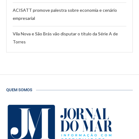
ACISATT promove palestra sobre economia e cenário
empresarial
Vila Nova e São Brás vão disputar o título da Série A de
Torres
QUEM SOMOS