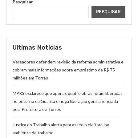
Pesquisar
PESQUISAR
Ultímas Notícias
Vereadores defendem revisão da reforma administrativa e
cobram mais informações sobre empréstimo de R$ 75
milhões em Torres
MPRS esclarece que apenas quatro obras foram liberadas
no entorno da Guarita e nega liberação geral anunciada
pela Prefeitura de Torres
Justiça do Trabalho alerta para assédio eleitoral no
ambiente de trabalho