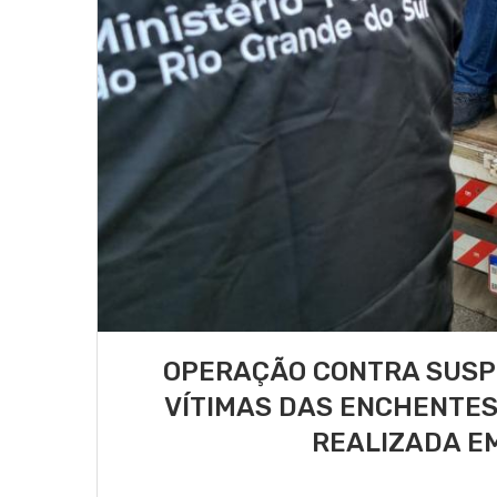
OPERAÇÃO CONTRA SUSPE
VÍTIMAS DAS ENCHENTES
REALIZADA E