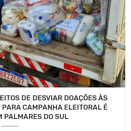
ITOS DE DESVIAR DOAÇÕES ÀS
 PARA CAMPANHA ELEITORAL É
M PALMARES DO SUL