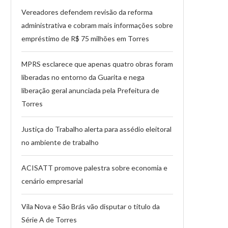
Vereadores defendem revisão da reforma
administrativa e cobram mais informações sobre
empréstimo de R$ 75 milhões em Torres
MPRS esclarece que apenas quatro obras foram
liberadas no entorno da Guarita e nega
liberação geral anunciada pela Prefeitura de
Torres
Justiça do Trabalho alerta para assédio eleitoral
no ambiente de trabalho
ACISATT promove palestra sobre economia e
cenário empresarial
Vila Nova e São Brás vão disputar o título da
Série A de Torres