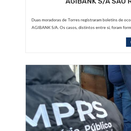
AGIBANK S/A SÃO 
Duas moradoras de Torres registraram boletins de oco
AGIBANK S/A. Os casos, distintos entre si, foram for