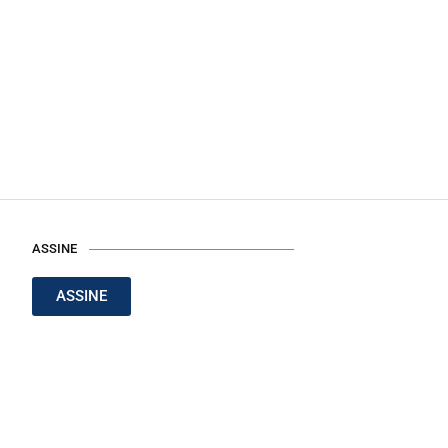
ASSINE
ASSINE