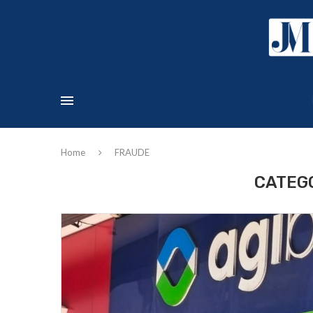
Home
FRAUDE
CATEGO