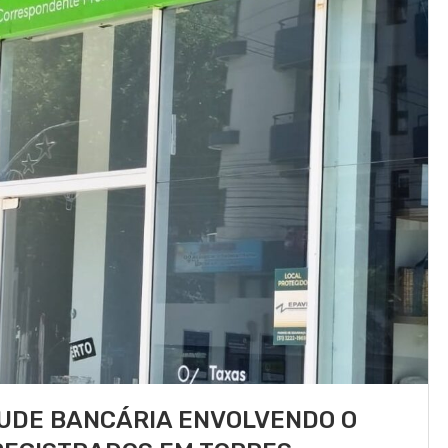
UDE BANCÁRIA ENVOLVENDO O