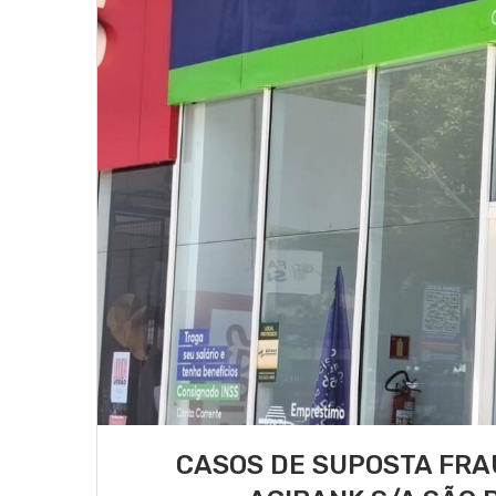
CASOS DE SUPOSTA FRA