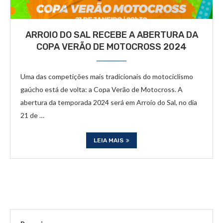
ARROIO DO SAL RECEBE A ABERTURA DA
COPA VERÃO DE MOTOCROSS 2024
Uma das competições mais tradicionais do motociclismo
gaúcho está de volta: a Copa Verão de Motocross. A
abertura da temporada 2024 será em Arroio do Sal, no dia
21 de …
LEIA MAIS