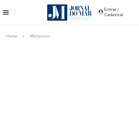
Entrar /
Cadastrar
Home
Motocross