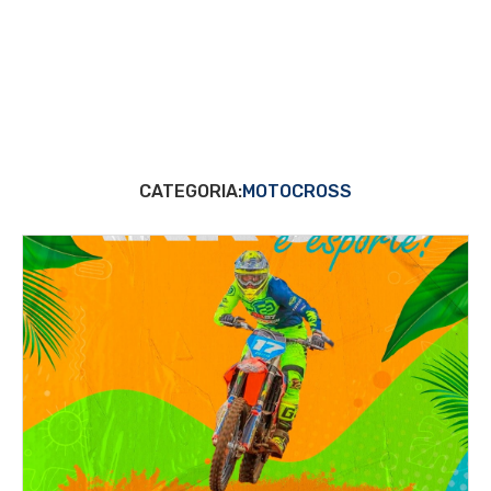
CATEGORIA:
MOTOCROSS