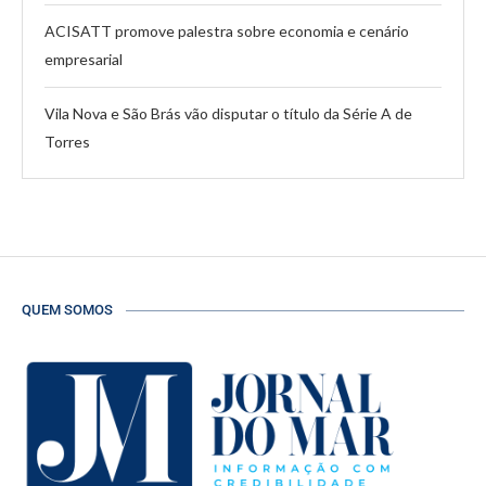
ACISATT promove palestra sobre economia e cenário
empresarial
Vila Nova e São Brás vão disputar o título da Série A de
Torres
QUEM SOMOS