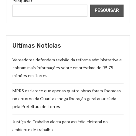
Pesquisar
PESQUISAR
Ultímas Notícias
Vereadores defendem revisão da reforma administrativa e
cobram mais informações sobre empréstimo de R$ 75
milhões em Torres
MPRS esclarece que apenas quatro obras foram liberadas
no entorno da Guarita e nega liberação geral anunciada
pela Prefeitura de Torres
Justiça do Trabalho alerta para assédio eleitoral no
ambiente de trabalho