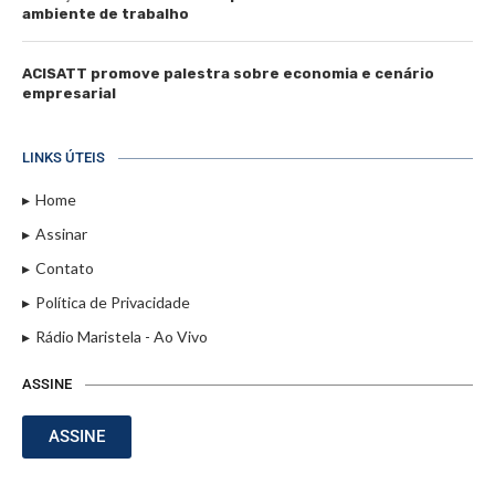
ambiente de trabalho
ACISATT promove palestra sobre economia e cenário
empresarial
LINKS ÚTEIS
Home
Assinar
Contato
Política de Privacidade
Rádio Maristela - Ao Vivo
ASSINE
ASSINE