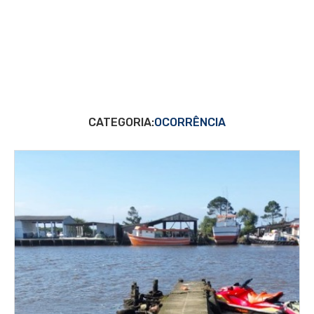
CATEGORIA:
OCORRÊNCIA