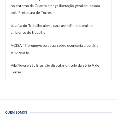
no entorno da Guarita e nega liberação geral anunciada
pela Prefeitura de Torres
Justiça do Trabalho alerta para assédio eleitoral no
ambiente de trabalho
ACISATT promove palestra sobre economia e cenário
empresarial
Vila Nova e São Brás vão disputar o título da Série A de
Torres
QUEM SOMOS