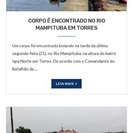
CORPO É ENCONTRADO NO RIO
MAMPITUBA EM TORRES
Um corpo foi encontrado boiando na tarde da última
segunda-feira (21), no Rio Mampituba, na altura do bairro
Igra Norte em Torres. De acordo com o Comandante do
Batalhão da …
LEIA MAIS