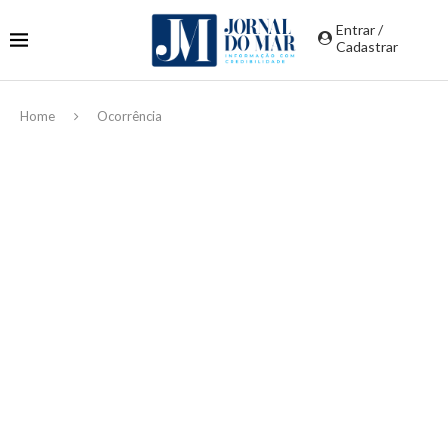
Entrar /
Cadastrar
Home
Ocorrência