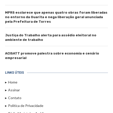
MPRS esclarece que apenas quatro obras foram liberadas
no entorno da Guarita e nega liberação geral anunciada
pela Prefeitura de Torres
Justiça do Trabalho alerta para assédio eleitoral no
ambiente de trabalho
ACISATT promove palestra sobre economia e cenário
empresarial
LINKS ÚTEIS
Home
Assinar
Contato
Política de Privacidade