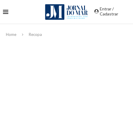
Entrar /
Cadastrar
Home
Recopa