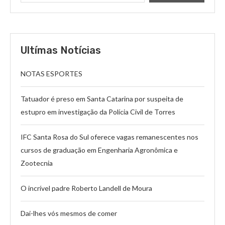
Ultímas Notícias
NOTAS ESPORTES
Tatuador é preso em Santa Catarina por suspeita de
estupro em investigação da Polícia Civil de Torres
IFC Santa Rosa do Sul oferece vagas remanescentes nos
cursos de graduação em Engenharia Agronômica e
Zootecnia
O incrível padre Roberto Landell de Moura
Dai-lhes vós mesmos de comer