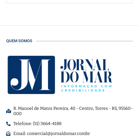
QUEM SOMOS
R. Manoel de Matos Pereira, 40 - Centro, Torres - RS, 95560-
000
Telefone: (51) 3664-4188
Email:
comercial@jornaldomar.combr