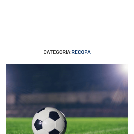
CATEGORIA:
RECOPA