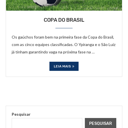
COPA DO BRASIL
Os gaúchos foram bem na primeira fase da Copa do Brasil,
com as cinco equipes classificadas. O Ypiranga e o São Luiz
já tinham garantindo vaga na próxima fase na …
LEIA MAIS
Pesquisar
PESQUISAR