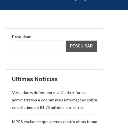
Pesquisar
PESQUISAR
Ultímas Notícias
Vereadores defendem revisão da reforma
administrativa e cobram mais informações sobre
empréstimo de R$ 75 milhões em Torres
MPRS esclarece que apenas quatro obras foram