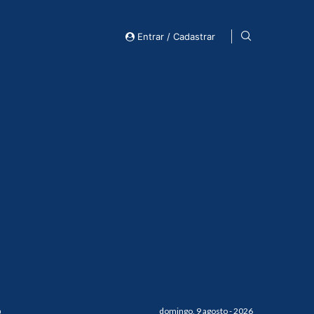
Entrar / Cadastrar
o
domingo, 9 agosto - 2026