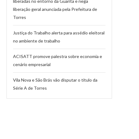
liberadas no entorno da Guarita e nega
liberação geral anunciada pela Prefeitura de
Torres
Justiça do Trabalho alerta para assédio eleitoral
no ambiente de trabalho
ACISATT promove palestra sobre economia e
cenário empresarial
Vila Nova e São Brás vão disputar o título da
Série A de Torres