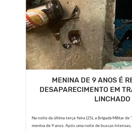
MENINA DE 9 ANOS É 
DESAPARECIMENTO EM TRA
LINCHADO
Na noite da última terça-feira (25), a Brigada Militar 
menina de 9 anos. Após uma noite de buscas intensas,