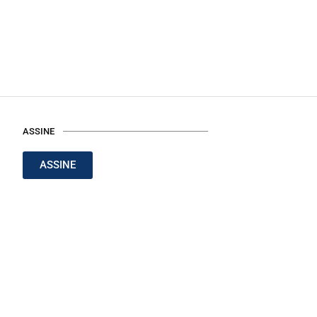
ASSINE
ASSINE