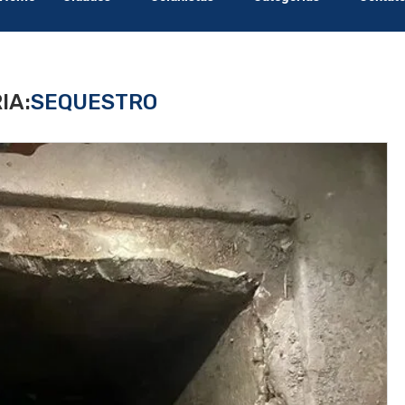
IA:
SEQUESTRO